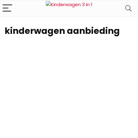
kinderwagen aanbieding