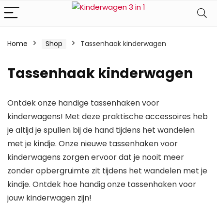
Home
Shop
Tassenhaak kinderwagen
Tassenhaak kinderwagen
Ontdek onze handige tassenhaken voor
kinderwagens! Met deze praktische accessoires heb
je altijd je spullen bij de hand tijdens het wandelen
met je kindje. Onze nieuwe tassenhaken voor
kinderwagens zorgen ervoor dat je nooit meer
zonder opbergruimte zit tijdens het wandelen met je
kindje. Ontdek hoe handig onze tassenhaken voor
jouw kinderwagen zijn!