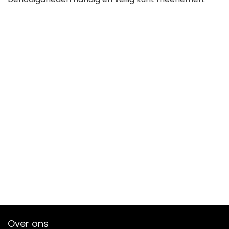
Over ons