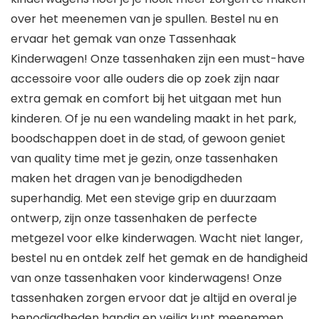
over het meenemen van je spullen. Bestel nu en
ervaar het gemak van onze Tassenhaak
Kinderwagen! Onze tassenhaken zijn een must-have
accessoire voor alle ouders die op zoek zijn naar
extra gemak en comfort bij het uitgaan met hun
kinderen. Of je nu een wandeling maakt in het park,
boodschappen doet in de stad, of gewoon geniet
van quality time met je gezin, onze tassenhaken
maken het dragen van je benodigdheden
superhandig. Met een stevige grip en duurzaam
ontwerp, zijn onze tassenhaken de perfecte
metgezel voor elke kinderwagen. Wacht niet langer,
bestel nu en ontdek zelf het gemak en de handigheid
van onze tassenhaken voor kinderwagens! Onze
tassenhaken zorgen ervoor dat je altijd en overal je
benodigdheden handig en veilig kunt meenemen.