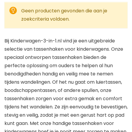
Geen producten gevonden die aan je
zoekcriteria voldoen.
Bij Kinderwagen-3-in-1.nl vind je een uitgebreide
selectie van tassenhaken voor kinderwagens. Onze
speciaal ontworpen tassenhaken bieden de
perfecte oplossing om ouders te helpen al hun
benodigdheden handig en veilig mee te nemen
tijdens wandelingen. Of het nu gaat om luiertassen,
boodschappentassen, of andere spullen, onze
tassenhaken zorgen voor extra gemak en comfort
tijdens het wandelen. Ze zijn eenvoudig te bevestigen,
stevig en veilig, zodat je met een gerust hart op pad
kunt gaan. Met onze handige tassenhaken voor
kinderwagens hoef je je nooit meer zorgen te maken