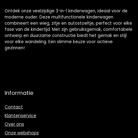
Ontdek onze veelzijdige 3-in-1 kinderwagen, ideaal voor de
moderne ouder. Deze multifunctionele kinderwagen
combineert een wieg, zitje en autostoeltje, perfect voor elke
fase van de kindertijd. Met zijn gebruiksgemak, comfortabele
ontwerp en duurzame constructie biedt het gemak en stijl
voor elke wandeling. Een slimme keuze voor actieve
gezinnen!
Informatie
Contact
Klantenservice
Over ons
Onze webshops