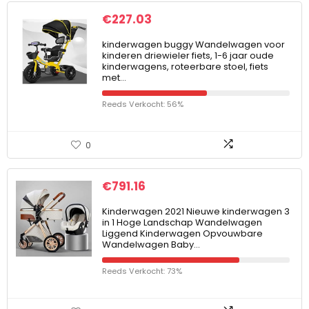
€
227.03
kinderwagen buggy Wandelwagen voor
kinderen driewieler fiets, 1-6 jaar oude
kinderwagens, roteerbare stoel, fiets
met…
Reeds Verkocht: 56%
0
€
791.16
Kinderwagen 2021 Nieuwe kinderwagen 3
in 1 Hoge Landschap Wandelwagen
Liggend Kinderwagen Opvouwbare
Wandelwagen Baby…
Reeds Verkocht: 73%