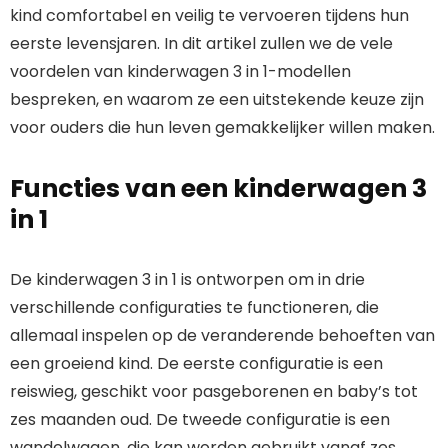
kind comfortabel en veilig te vervoeren tijdens hun
eerste levensjaren. In dit artikel zullen we de vele
voordelen van kinderwagen 3 in 1-modellen
bespreken, en waarom ze een uitstekende keuze zijn
voor ouders die hun leven gemakkelijker willen maken.
Functies van een kinderwagen 3
in 1
De kinderwagen 3 in 1 is ontworpen om in drie
verschillende configuraties te functioneren, die
allemaal inspelen op de veranderende behoeften van
een groeiend kind. De eerste configuratie is een
reiswieg, geschikt voor pasgeborenen en baby’s tot
zes maanden oud. De tweede configuratie is een
wandelwagen, die kan worden gebruikt vanaf zes