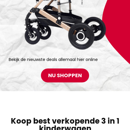
Bekijk de nieuwste deals allemaal hier online
NU SHOPPEN
Koop best verkopende 3 in 1
kinderwagen