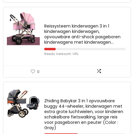
Reissysteem kinderwagen 3 in 1
kinderwagen kinderwagen,
opvouwbare anti-shock pasgeboren
kinderwagens met kinderwagen…
Reeds Verkocht: 14%
0
Zhiding Babykar 3 in 1 opvouwbare
buggy 44-wheeler, kinderwagen met
extra grote luchtwielen, voor kinderen
schakelbare fietswalking, lange reis
voor pasgeboren en peuter (Color :
Gray)