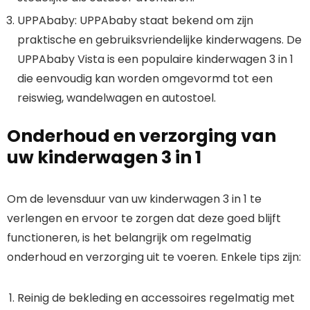
UPPAbaby: UPPAbaby staat bekend om zijn
praktische en gebruiksvriendelijke kinderwagens. De
UPPAbaby Vista is een populaire kinderwagen 3 in 1
die eenvoudig kan worden omgevormd tot een
reiswieg, wandelwagen en autostoel.
Onderhoud en verzorging van
uw kinderwagen 3 in 1
Om de levensduur van uw kinderwagen 3 in 1 te
verlengen en ervoor te zorgen dat deze goed blijft
functioneren, is het belangrijk om regelmatig
onderhoud en verzorging uit te voeren. Enkele tips zijn:
Reinig de bekleding en accessoires regelmatig met