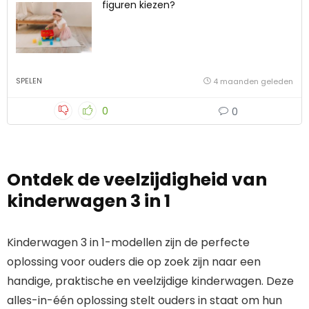
figuren kiezen?
SPELEN
4 maanden geleden
0
0
Ontdek de veelzijdigheid van
kinderwagen 3 in 1
Kinderwagen 3 in 1-modellen zijn de perfecte
oplossing voor ouders die op zoek zijn naar een
handige, praktische en veelzijdige kinderwagen. Deze
alles-in-één oplossing stelt ouders in staat om hun