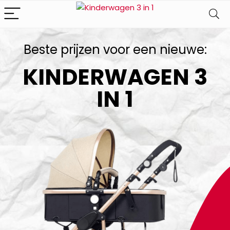
Beste prijzen voor een nieuwe:
KINDERWAGEN 3
IN 1