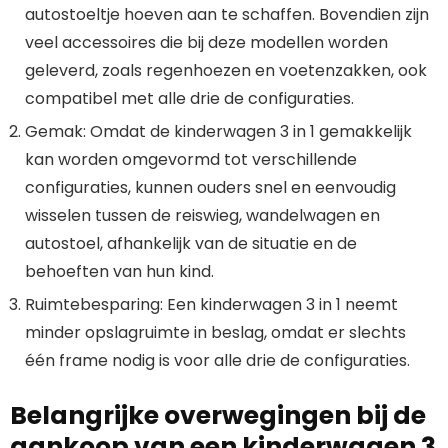
autostoeltje hoeven aan te schaffen. Bovendien zijn
veel accessoires die bij deze modellen worden
geleverd, zoals regenhoezen en voetenzakken, ook
compatibel met alle drie de configuraties.
Gemak: Omdat de kinderwagen 3 in 1 gemakkelijk
kan worden omgevormd tot verschillende
configuraties, kunnen ouders snel en eenvoudig
wisselen tussen de reiswieg, wandelwagen en
autostoel, afhankelijk van de situatie en de
behoeften van hun kind.
Ruimtebesparing: Een kinderwagen 3 in 1 neemt
minder opslagruimte in beslag, omdat er slechts
één frame nodig is voor alle drie de configuraties.
Belangrijke overwegingen bij de
aankoop van een kinderwagen 3