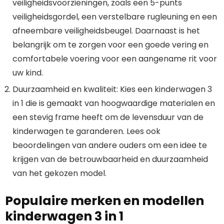
veiligheidsvoorzieningen, zoals een 5-punts
veiligheidsgordel, een verstelbare rugleuning en een
afneembare veiligheidsbeugel. Daarnaast is het
belangrijk om te zorgen voor een goede vering en
comfortabele voering voor een aangename rit voor
uw kind.
Duurzaamheid en kwaliteit: Kies een kinderwagen 3
in 1 die is gemaakt van hoogwaardige materialen en
een stevig frame heeft om de levensduur van de
kinderwagen te garanderen. Lees ook
beoordelingen van andere ouders om een idee te
krijgen van de betrouwbaarheid en duurzaamheid
van het gekozen model.
Populaire merken en modellen
kinderwagen 3 in 1