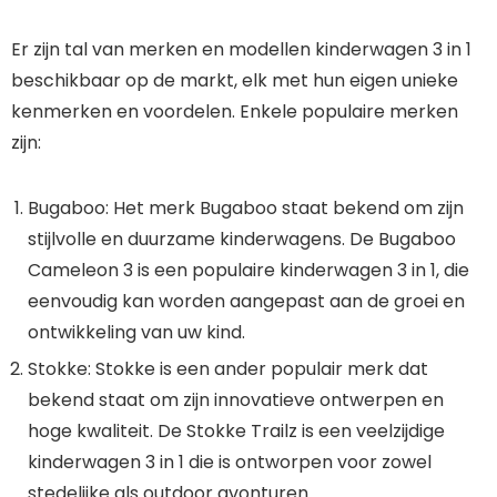
Er zijn tal van merken en modellen kinderwagen 3 in 1
beschikbaar op de markt, elk met hun eigen unieke
kenmerken en voordelen. Enkele populaire merken
zijn:
Bugaboo: Het merk Bugaboo staat bekend om zijn
stijlvolle en duurzame kinderwagens. De Bugaboo
Cameleon 3 is een populaire kinderwagen 3 in 1, die
eenvoudig kan worden aangepast aan de groei en
ontwikkeling van uw kind.
Stokke: Stokke is een ander populair merk dat
bekend staat om zijn innovatieve ontwerpen en
hoge kwaliteit. De Stokke Trailz is een veelzijdige
kinderwagen 3 in 1 die is ontworpen voor zowel
stedelijke als outdoor avonturen.