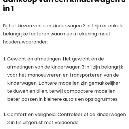
in 1
Bij het kiezen van een kinderwagen 3 in 1 zijn er enkele
belangrijke factoren waarmee u rekening moet
houden, waaronder:
Gewicht en afmetingen: Het gewicht en de
afmetingen van de kinderwagen 3 in 1 zijn belangrijk
voor het manoeuvreren en transporteren van de
kinderwagen. Lichtere modellen zijn gemakkelijker
te duwen en tillen, terwijl compactere modellen
beter passen in kleinere auto’s en opslagruimtes.
Comfort en veiligheid: Controleer of de kinderwagen
3 in 1 is uitgerust met voldoende