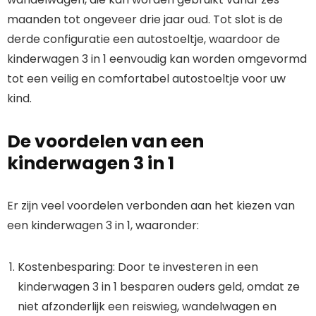
maanden tot ongeveer drie jaar oud. Tot slot is de
derde configuratie een autostoeltje, waardoor de
kinderwagen 3 in 1 eenvoudig kan worden omgevormd
tot een veilig en comfortabel autostoeltje voor uw
kind.
De voordelen van een
kinderwagen 3 in 1
Er zijn veel voordelen verbonden aan het kiezen van
een kinderwagen 3 in 1, waaronder:
Kostenbesparing: Door te investeren in een
kinderwagen 3 in 1 besparen ouders geld, omdat ze
niet afzonderlijk een reiswieg, wandelwagen en