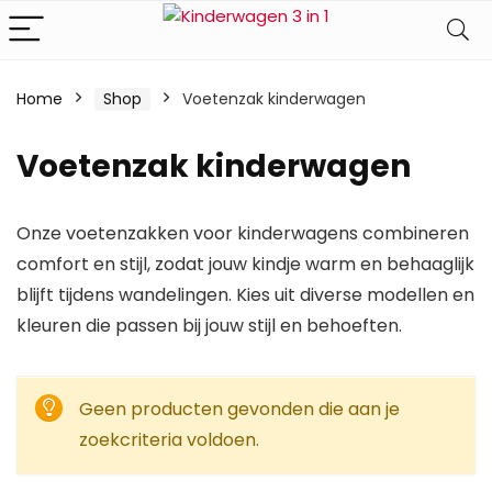
Home
Shop
Voetenzak kinderwagen
Voetenzak kinderwagen
Onze voetenzakken voor kinderwagens combineren
comfort en stijl, zodat jouw kindje warm en behaaglijk
blijft tijdens wandelingen. Kies uit diverse modellen en
kleuren die passen bij jouw stijl en behoeften.
Geen producten gevonden die aan je
zoekcriteria voldoen.