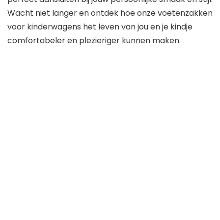
Wacht niet langer en ontdek hoe onze voetenzakken
voor kinderwagens het leven van jou en je kindje
comfortabeler en plezieriger kunnen maken.