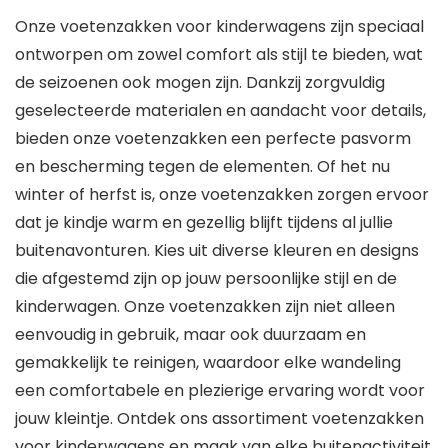
Onze voetenzakken voor kinderwagens zijn speciaal
ontworpen om zowel comfort als stijl te bieden, wat
de seizoenen ook mogen zijn. Dankzij zorgvuldig
geselecteerde materialen en aandacht voor details,
bieden onze voetenzakken een perfecte pasvorm
en bescherming tegen de elementen. Of het nu
winter of herfst is, onze voetenzakken zorgen ervoor
dat je kindje warm en gezellig blijft tijdens al jullie
buitenavonturen. Kies uit diverse kleuren en designs
die afgestemd zijn op jouw persoonlijke stijl en de
kinderwagen. Onze voetenzakken zijn niet alleen
eenvoudig in gebruik, maar ook duurzaam en
gemakkelijk te reinigen, waardoor elke wandeling
een comfortabele en plezierige ervaring wordt voor
jouw kleintje. Ontdek ons assortiment voetenzakken
voor kinderwagens en maak van elke buitenactiviteit