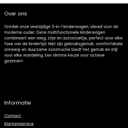
Over ons
Ontdek onze veelzijdige 3-in-1 kinderwagen, ideaal voor de
moderne ouder. Deze multifunctionele kinderwagen
combineert een wieg, zitje en autostoeltje, perfect voor elke
fase van de kindertijd. Met zijn gebruiksgemak, comfortabele
ontwerp en duurzame constructie biedt het gemak en stijl
voor elke wandeling. Een slimme keuze voor actieve
gezinnen!
Informatie
Contact
Klantenservice