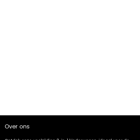
Over ons