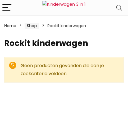
Home
Shop
Rockit kinderwagen
Rockit kinderwagen
Geen producten gevonden die aan je
zoekcriteria voldoen.