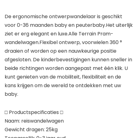
De ergonomische ontwerpwandelaar is geschikt
voor 0-36 maanden baby en peuterbaby.Het uiterlijk
ziet er erg elegant en luxe.Alle Terrain Pram-
wandelwagen.Flexibel ontwerp, voorwielen 360 °
draaien of worden op een nauwkeurige positie
afgesloten. De kinderbevestigingen kunnen sneller in
beide richtingen worden aangepast met één klik. U
kunt genieten van de mobiliteit, flexibiliteit en de
kans krijgen om de wereld te ontdekken met uw
baby.
□ Productspecificaties □
Naam: reiswandelwagen
Gewicht dragen: 25kg