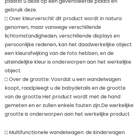
plaatst u deze op een geventileerde plaats en
gebruik deze.
□ Over kleurverschil: dit product wordt in natura
genomen, maar vanwege verschillende
lichtomstandigheden, verschillende displays en
persoonlijke redenen, kan het daadwerkelijke object
een kleurafwijking van de foto hebben, en de
uiteindelijke kleur is onderworpen aan het werkelijke
object.
□ Over de grootte: Voordat u een wandelwagen
koopt, raadpleegt u de babydetails en de grootte
van de grootte.Het product wordt met de hand
gemeten en er zullen enkele fouten zijn.De werkelijke
grootte is onderworpen aan het werkelijke product.
□ Multifunctionele wandelwagen: de kinderwagen