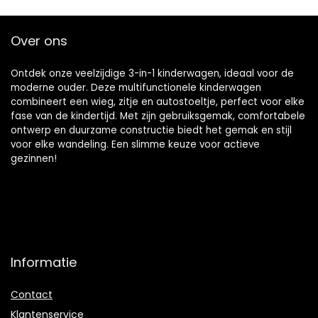
Over ons
Ontdek onze veelzijdige 3-in-1 kinderwagen, ideaal voor de
moderne ouder. Deze multifunctionele kinderwagen
combineert een wieg, zitje en autostoeltje, perfect voor elke
fase van de kindertijd. Met zijn gebruiksgemak, comfortabele
ontwerp en duurzame constructie biedt het gemak en stijl
voor elke wandeling. Een slimme keuze voor actieve
gezinnen!
Informatie
Contact
Klantenservice