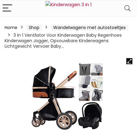
Home
Shop
Wandelwagens met autostoeltjes
3 In 1 Ventilator Voor Kinderwagen Baby Regenhoes
Kinderwagen Jogger, Opvouwbare Kinderwagens
Lichtgewicht Vervoer Baby…