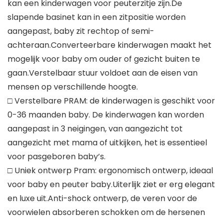
kan een kinderwagen voor peuterzitje zijn.De
slapende basinet kan in een zitpositie worden
aangepast, baby zit rechtop of semi-
achteraan.Converteerbare kinderwagen maakt het
mogelijk voor baby om ouder of gezicht buiten te
gaan.Verstelbaar stuur voldoet aan de eisen van
mensen op verschillende hoogte.
□ Verstelbare PRAM: de kinderwagen is geschikt voor
0-36 maanden baby. De kinderwagen kan worden
aangepast in 3 neigingen, van aangezicht tot
aangezicht met mama of uitkijken, het is essentieel
voor pasgeboren baby’s.
□ Uniek ontwerp Pram: ergonomisch ontwerp, ideaal
voor baby en peuter baby.Uiterlijk ziet er erg elegant
en luxe uit.Anti-shock ontwerp, de veren voor de
voorwielen absorberen schokken om de hersenen