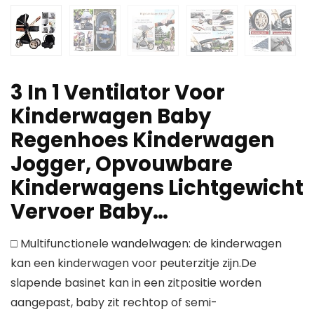
3 In 1 Ventilator Voor
Kinderwagen Baby
Regenhoes Kinderwagen
Jogger, Opvouwbare
Kinderwagens Lichtgewicht
Vervoer Baby…
□ Multifunctionele wandelwagen: de kinderwagen
kan een kinderwagen voor peuterzitje zijn.De
slapende basinet kan in een zitpositie worden
aangepast, baby zit rechtop of semi-