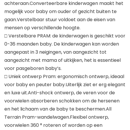
achteraan.Converteerbare kinderwagen maakt het
mogelijk voor baby om ouder of gezicht buiten te
gaan.Verstelbaar stuur voldoet aan de eisen van
mensen op verschillende hoogte.
□ Verstelbare PRAM: de kinderwagen is geschikt voor
0-36 maanden baby. De kinderwagen kan worden
aangepast in 3 neigingen, van aangezicht tot
aangezicht met mama of uitkijken, het is essentieel
voor pasgeboren baby’s.
□ Uniek ontwerp Pram: ergonomisch ontwerp, ideaal
voor baby en peuter baby.Uiterlijk ziet er erg elegant
en luxe uit.Anti-shock ontwerp, de veren voor de
voorwielen absorberen schokken om de hersenen
en het lichaam van de baby te beschermen.All
Terrain Pram-wandelwagen.Flexibel ontwerp,
voorwielen 360 ° roteren of worden op een