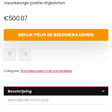
nauwkeurige positie afgesloten.
€
500.07
BEKIJK PRIJS EN BESCHIKBAARHEID
Categorie:
Wandelwagens met autostoeltjes
Beschrijving
Aanvullende informatie