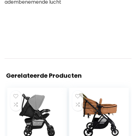
adembenemende lucht
Gerelateerde Producten