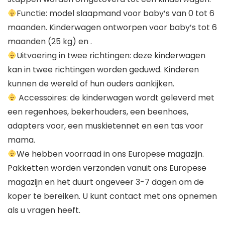
Functie: model slaapmand voor baby’s van 0 tot 6
maanden. Kinderwagen ontworpen voor baby’s tot 6
maanden (25 kg) en .
Uitvoering in twee richtingen: deze kinderwagen
kan in twee richtingen worden geduwd. Kinderen
kunnen de wereld of hun ouders aankijken.
Accessoires: de kinderwagen wordt geleverd met
een regenhoes, bekerhouders, een beenhoes,
adapters voor, een muskietennet en een tas voor
mama.
We hebben voorraad in ons Europese magazijn.
Pakketten worden verzonden vanuit ons Europese
magazijn en het duurt ongeveer 3-7 dagen om de
koper te bereiken. U kunt contact met ons opnemen
als u vragen heeft.