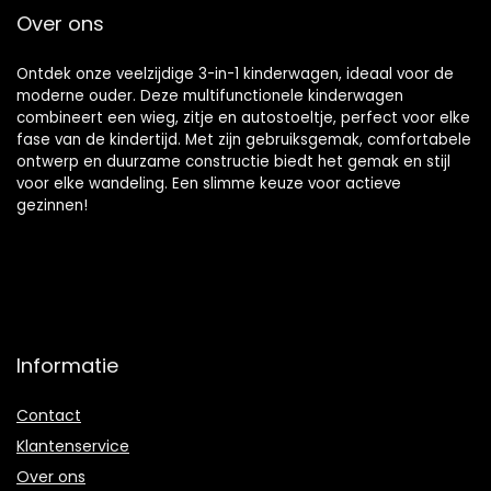
Over ons
Ontdek onze veelzijdige 3-in-1 kinderwagen, ideaal voor de
moderne ouder. Deze multifunctionele kinderwagen
combineert een wieg, zitje en autostoeltje, perfect voor elke
fase van de kindertijd. Met zijn gebruiksgemak, comfortabele
ontwerp en duurzame constructie biedt het gemak en stijl
voor elke wandeling. Een slimme keuze voor actieve
gezinnen!
Informatie
Contact
Klantenservice
Over ons