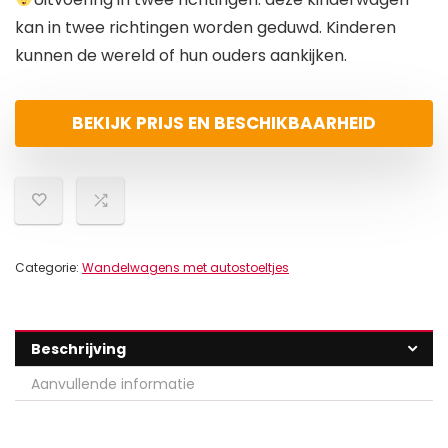
kan in twee richtingen worden geduwd. Kinderen
kunnen de wereld of hun ouders aankijken.
BEKIJK PRIJS EN BESCHIKBAARHEID
Categorie:
Wandelwagens met autostoeltjes
Beschrijving
Aanvullende informatie