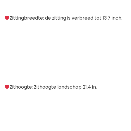
Zittingbreedte: de zitting is verbreed tot 13,7 inch.
Zithoogte: Zithoogte landschap 21,4 in.