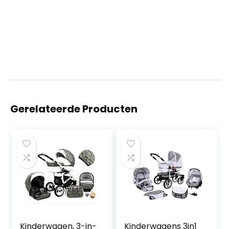
Gerelateerde Producten
Kinderwagen, 3-in-
Kinderwagens 3in1