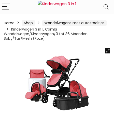
Home
Shop
Wandelwagens met autostoeltjes
Kinderwagen 3 in 1, Combi
Wandelwagen/Kinderwagen/0 tot 36 Maanden
Baby/Tas/Mesh (Roze)