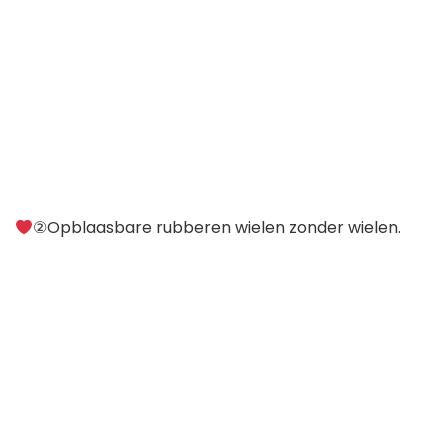
②Opblaasbare rubberen wielen zonder wielen.