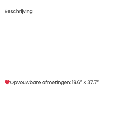
Beschrijving
Opvouwbare afmetingen: 19.6″ X 37.7″