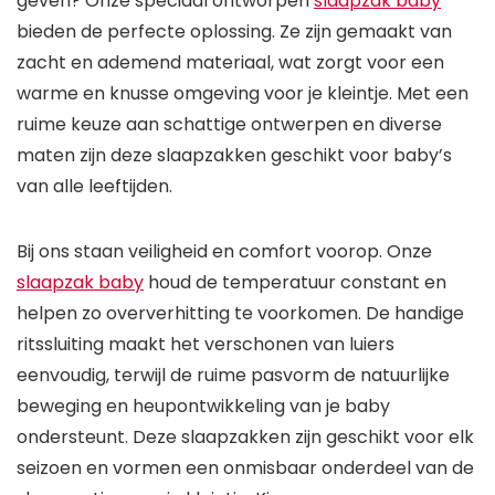
geven? Onze speciaal ontworpen
slaapzak baby
bieden de perfecte oplossing. Ze zijn gemaakt van
zacht en ademend materiaal, wat zorgt voor een
warme en knusse omgeving voor je kleintje. Met een
ruime keuze aan schattige ontwerpen en diverse
maten zijn deze slaapzakken geschikt voor baby’s
van alle leeftijden.
Bij ons staan veiligheid en comfort voorop. Onze
slaapzak baby
houd de temperatuur constant en
helpen zo oververhitting te voorkomen. De handige
ritssluiting maakt het verschonen van luiers
eenvoudig, terwijl de ruime pasvorm de natuurlijke
beweging en heupontwikkeling van je baby
ondersteunt. Deze slaapzakken zijn geschikt voor elk
seizoen en vormen een onmisbaar onderdeel van de