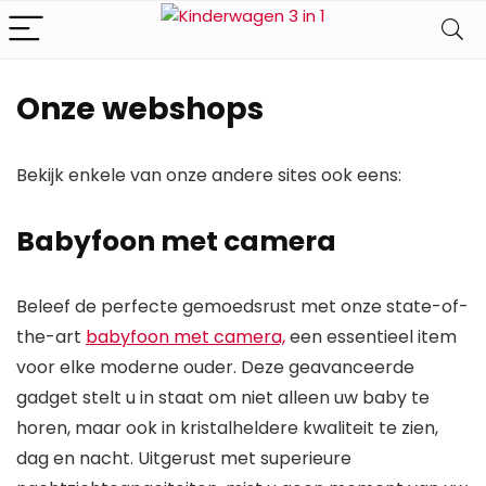
Onze webshops
Bekijk enkele van onze andere sites ook eens:
Babyfoon met camera
Beleef de perfecte gemoedsrust met onze state-of-
the-art
babyfoon met camera,
een essentieel item
voor elke moderne ouder. Deze geavanceerde
gadget stelt u in staat om niet alleen uw baby te
horen, maar ook in kristalheldere kwaliteit te zien,
dag en nacht. Uitgerust met superieure