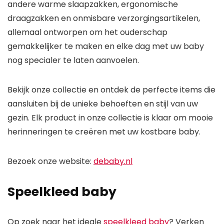
andere warme slaapzakken, ergonomische
draagzakken en onmisbare verzorgingsartikelen,
allemaal ontworpen om het ouderschap
gemakkelijker te maken en elke dag met uw baby
nog specialer te laten aanvoelen.
Bekijk onze collectie en ontdek de perfecte items die
aansluiten bij de unieke behoeften en stijl van uw
gezin. Elk product in onze collectie is klaar om mooie
herinneringen te creëren met uw kostbare baby.
Bezoek onze website:
debaby.nl
Speelkleed baby
Op zoek naar het ideale
speelkleed baby
? Verken