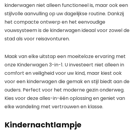
kinderwagen niet alleen functioneel is, maar ook een
stijlvolle aanvulling op uw dagelijkse routine. Dankzij
het compacte ontwerp en het eenvoudige
vouwsysteem is de kinderwagen ideaal voor zowel de
stad als voor reisavonturen.
Maak van elke uitstap een moeiteloze ervaring met
onze Kinderwagen 3-in-1. U investeert niet alleen in
comfort en veiligheid voor uw kind, maar kiest ook
voor een kinderwagen die gemak en stijl biedt aan de
ouders. Perfect voor het moderne gezin onderweg.
Kies voor deze alles-in-één oplossing en geniet van
elke wandeling met vertrouwen en klasse.
Kindernachtlampje