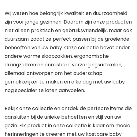
Wij weten hoe belangrijk kwaliteit en duurzaamheid
zijn voor jonge gezinnen. Daarom zijn onze producten
niet alleen praktisch en gebruiksvriendelijk, maar ook
duurzaam, zodat ze perfect passen bij de groeiende
behoeften van uw baby. Onze collectie bevat onder
andere warme slaapzakken, ergonomische
draagzakken en onmisbare verzorgingsartikelen,
allemaal ontworpen om het ouderschap
gemakkelijker te maken en elke dag met uw baby
nog specialer te laten aanvoelen.
Bekijk onze collectie en ontdek de perfecte items die
aansluiten bij de unieke behoeften en stijl van uw
gezin. Elk product in onze collectie is klaar om mooie
herinneringen te creëren met uw kostbare baby.