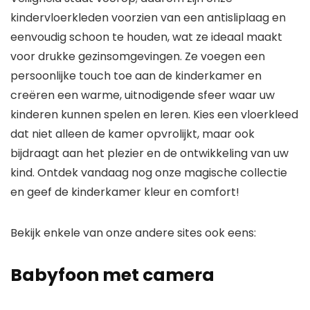
kindervloerkleden voorzien van een antisliplaag en
eenvoudig schoon te houden, wat ze ideaal maakt
voor drukke gezinsomgevingen. Ze voegen een
persoonlijke touch toe aan de kinderkamer en
creëren een warme, uitnodigende sfeer waar uw
kinderen kunnen spelen en leren. Kies een vloerkleed
dat niet alleen de kamer opvrolijkt, maar ook
bijdraagt aan het plezier en de ontwikkeling van uw
kind. Ontdek vandaag nog onze magische collectie
en geef de kinderkamer kleur en comfort!
Bekijk enkele van onze andere sites ook eens:
Babyfoon met camera