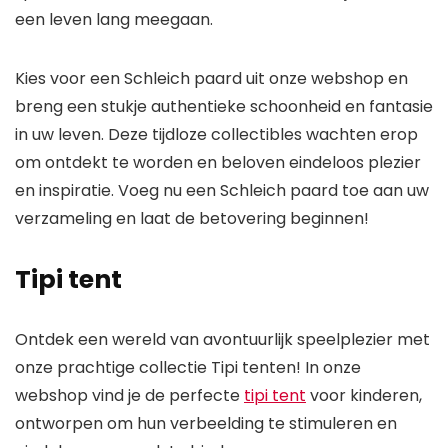
een leven lang meegaan.
Kies voor een Schleich paard uit onze webshop en
breng een stukje authentieke schoonheid en fantasie
in uw leven. Deze tijdloze collectibles wachten erop
om ontdekt te worden en beloven eindeloos plezier
en inspiratie. Voeg nu een Schleich paard toe aan uw
verzameling en laat de betovering beginnen!
Tipi tent
Ontdek een wereld van avontuurlijk speelplezier met
onze prachtige collectie Tipi tenten! In onze
webshop vind je de perfecte
tipi tent
voor kinderen,
ontworpen om hun verbeelding te stimuleren en