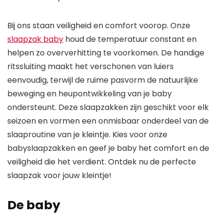
Bij ons staan veiligheid en comfort voorop. Onze
slaapzak baby
houd de temperatuur constant en
helpen zo oververhitting te voorkomen. De handige
ritssluiting maakt het verschonen van luiers
eenvoudig, terwijl de ruime pasvorm de natuurlijke
beweging en heupontwikkeling van je baby
ondersteunt. Deze slaapzakken zijn geschikt voor elk
seizoen en vormen een onmisbaar onderdeel van de
slaaproutine van je kleintje. Kies voor onze
babyslaapzakken en geef je baby het comfort en de
veiligheid die het verdient. Ontdek nu de perfecte
slaapzak voor jouw kleintje!
De baby