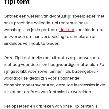
Tipi tent
Ontdek een wereld van avontuurlijk speelplezier met
onze prachtige collectie Tipi tenten! In onze
webshop vind je de perfecte
tipi tent
voor kinderen,
ontworpen om hun verbeelding te stimuleren en
eindeloos vermaak te bieden.
Onze Tipi tenten zijn met uiterste zorg ontworpen,
met oog voor detail en hoogwaardige materialen. Ze
zijn geschikt voor zowel binnen- als buitengebruik,
waardoor ze ideaal zijn voor spannende
binnenkampeeravonturen, gezellige leessessies in de
tuin of het creëren van fantasierijke werelden.
Het opzetten en afbreken van onze Tipi tenten is