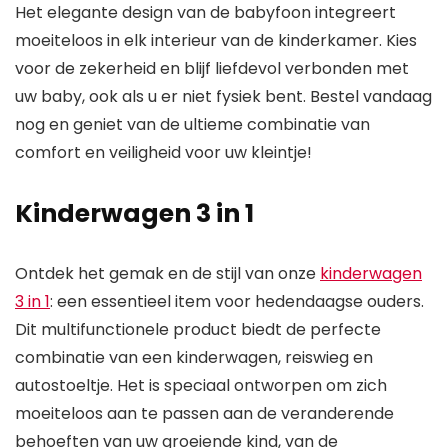
Het elegante design van de babyfoon integreert
moeiteloos in elk interieur van de kinderkamer. Kies
voor de zekerheid en blijf liefdevol verbonden met
uw baby, ook als u er niet fysiek bent. Bestel vandaag
nog en geniet van de ultieme combinatie van
comfort en veiligheid voor uw kleintje!
Kinderwagen 3 in 1
Ontdek het gemak en de stijl van onze
kinderwagen
3 in 1
: een essentieel item voor hedendaagse ouders.
Dit multifunctionele product biedt de perfecte
combinatie van een kinderwagen, reiswieg en
autostoeltje. Het is speciaal ontworpen om zich
moeiteloos aan te passen aan de veranderende
behoeften van uw groeiende kind, van de