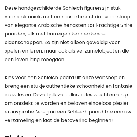
Deze handgeschilderde Schleich figuren zijn stuk
voor stuk uniek, met een assortiment dat uiteenloopt
van elegante Arabische hengsten tot krachtige Shire
paarden, elk met hun eigen kenmerkende
eigenschappen. Ze zijn niet alleen geweldig voor
spelen en leren, maar ook als verzamelobjecten die
een leven lang meegaan.
Kies voor een Schleich paard uit onze webshop en
breng een stukje authentieke schoonheid en fantasie
in uw leven. Deze tijdloze collectibles wachten erop
om ontdekt te worden en beloven eindeloos plezier
en inspiratie. Voeg nu een Schleich paard toe aan uw
verzameling en laat de betovering beginnen!