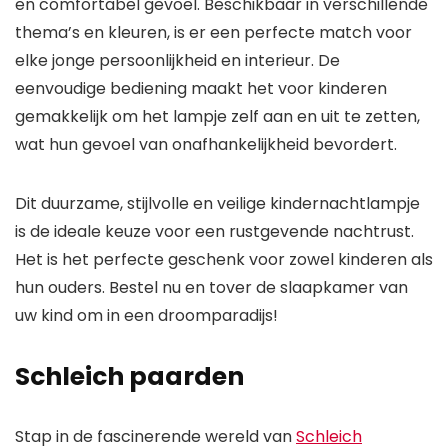
en comfortabel gevoel. Beschikbaar in verschillende
thema’s en kleuren, is er een perfecte match voor
elke jonge persoonlijkheid en interieur. De
eenvoudige bediening maakt het voor kinderen
gemakkelijk om het lampje zelf aan en uit te zetten,
wat hun gevoel van onafhankelijkheid bevordert.
Dit duurzame, stijlvolle en veilige kindernachtlampje
is de ideale keuze voor een rustgevende nachtrust.
Het is het perfecte geschenk voor zowel kinderen als
hun ouders. Bestel nu en tover de slaapkamer van
uw kind om in een droomparadijs!
Schleich paarden
Stap in de fascinerende wereld van
Schleich