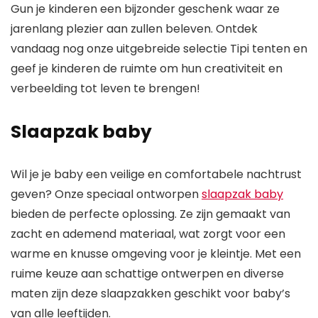
Gun je kinderen een bijzonder geschenk waar ze
jarenlang plezier aan zullen beleven. Ontdek
vandaag nog onze uitgebreide selectie Tipi tenten en
geef je kinderen de ruimte om hun creativiteit en
verbeelding tot leven te brengen!
Slaapzak baby
Wil je je baby een veilige en comfortabele nachtrust
geven? Onze speciaal ontworpen
slaapzak baby
bieden de perfecte oplossing. Ze zijn gemaakt van
zacht en ademend materiaal, wat zorgt voor een
warme en knusse omgeving voor je kleintje. Met een
ruime keuze aan schattige ontwerpen en diverse
maten zijn deze slaapzakken geschikt voor baby’s
van alle leeftijden.