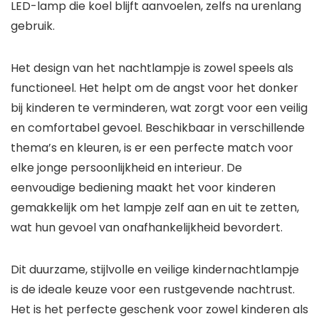
LED-lamp die koel blijft aanvoelen, zelfs na urenlang
gebruik.
Het design van het nachtlampje is zowel speels als
functioneel. Het helpt om de angst voor het donker
bij kinderen te verminderen, wat zorgt voor een veilig
en comfortabel gevoel. Beschikbaar in verschillende
thema’s en kleuren, is er een perfecte match voor
elke jonge persoonlijkheid en interieur. De
eenvoudige bediening maakt het voor kinderen
gemakkelijk om het lampje zelf aan en uit te zetten,
wat hun gevoel van onafhankelijkheid bevordert.
Dit duurzame, stijlvolle en veilige kindernachtlampje
is de ideale keuze voor een rustgevende nachtrust.
Het is het perfecte geschenk voor zowel kinderen als