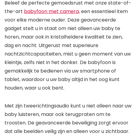
Beleef de perfecte gemoedsrust met onze state-of-
the-art
babyfoon met camera,
een essentieel item
voor elke moderne ouder. Deze geavanceerde
gadget stelt u in staat om niet alleen uw baby te
horen, maar ook in kristalheldere kwaliteit te zien,
dag en nacht. Uitgerust met superieure
nachtzichtcapaciteiten, mist u geen moment van uw
kleintje, zelfs niet in het donker. De babyfoon is
gemakkelijk te bedienen via uw smartphone of
tablet, waardoor u uw baby altijd in het oog kunt
houden, waar u ook bent.
Met zijn tweerichtingsaudio kunt u niet alleen naar uw
baby luisteren, maar ook terugpraten om te
troosten. De geavanceerde beveiliging zorgt ervoor
dat alle beelden veilig zijn en alleen voor u zichtbaar.