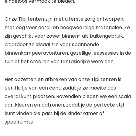
eindeloos vermaak te bieden.
Onze Tipi tenten zijn met uiterste zorg ontworpen,
met oog voor detail en hoogwaardige materialen. Ze
zijn geschikt voor zowel binnen- als buitengebruik,
waardoor ze ideaal zijn voor spannende
binnenkampeeravonturen, gezellige leessessies in de
tuin of het creëren van fantasierijke werelden.
Het opzetten en afbreken van onze Tipi tenten is
een fluitje van een cent, zodat je ze moeiteloos
overal kunt plaatsen. Bovendien bieden we een scala
aan kleuren en patronen, zodat je de perfecte stijl
kunt vinden die past bij de kinderkamer of
speelruimte.