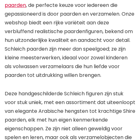
paarden
, de perfecte keuze voor iedereen die
gepassioneerd is door paarden en verzamelen. Onze
webshop biedt een rijke variëteit aan deze
verbluffend realistische paardenfiguren, bekend om
hun uitzonderlijke kwaliteit en aandacht voor detail.
Schleich paarden zijn meer dan speelgoed; ze zijn
kleine meesterwerken, ideaal voor zowel kinderen
als volwassen verzamelaars die hun liefde voor
paarden tot uitdrukking willen brengen.
Deze handgeschilderde Schleich figuren zijn stuk
voor stuk uniek, met een assortiment dat uiteenloopt
van elegante Arabische hengsten tot krachtige Shire
paarden, elk met hun eigen kenmerkende
eigenschappen. Ze zijn niet alleen geweldig voor
spelen en leren, maar ook als verzamelobjecten die