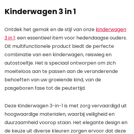
Kinderwagen 3 in 1
Ontdek het gemak en de stijl van onze
kinderwagen
3 in 1
: een essentieel item voor hedendaagse ouders.
Dit multifunctionele product biedt de perfecte
combinatie van een kinderwagen, reiswieg en
autostoeltje. Het is speciaal ontworpen om zich
moeiteloos aan te passen aan de veranderende
behoeften van uw groeiende kind, van de
pasgeboren fase tot de peutertijd.
Deze Kinderwagen 3-in-1 is met zorg vervaardigd uit
hoogwaardige materialen, waarbij veiligheid en
duurzaamheid voorop staan. Het elegante design en
de keuze uit diverse kleuren zorgen ervoor dat deze