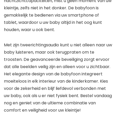
nachtzichtcapaciteiten, mist u geen moment van uw
kleintje, zelfs niet in het donker. De babyfoon is
gemakkelijk te bedienen via uw smartphone of
tablet, waardoor u uw baby altijd in het oog kunt
houden, waar u ook bent.
Met zijn tweerichtingsaudio kunt u niet alleen naar uw
baby luisteren, maar ook terugpraten om te
troosten. De geavanceerde beveiliging zorgt ervoor
dat alle beelden veilig zijn en alleen voor u zichtbaar.
Het elegante design van de babyfoon integreert
moeiteloos in elk interieur van de kinderkamer. Kies
voor de zekerheid en blijf liefdevol verbonden met
uw baby, ook als u er niet fysiek bent. Bestel vandaag
nog en geniet van de ultieme combinatie van
comfort en veiligheid voor uw kleintje!