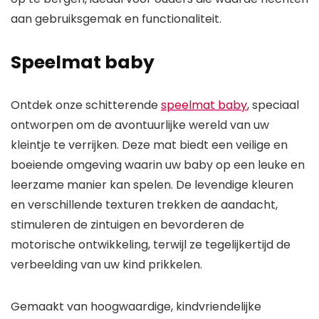
aan gebruiksgemak en functionaliteit.
Speelmat baby
Ontdek onze schitterende
speelmat baby
, speciaal
ontworpen om de avontuurlijke wereld van uw
kleintje te verrijken. Deze mat biedt een veilige en
boeiende omgeving waarin uw baby op een leuke en
leerzame manier kan spelen. De levendige kleuren
en verschillende texturen trekken de aandacht,
stimuleren de zintuigen en bevorderen de
motorische ontwikkeling, terwijl ze tegelijkertijd de
verbeelding van uw kind prikkelen.
Gemaakt van hoogwaardige, kindvriendelijke