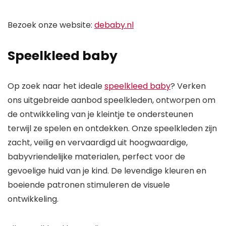
Bezoek onze website:
debaby.nl
Speelkleed baby
Op zoek naar het ideale
speelkleed baby
? Verken
ons uitgebreide aanbod speelkleden, ontworpen om
de ontwikkeling van je kleintje te ondersteunen
terwijl ze spelen en ontdekken. Onze speelkleden zijn
zacht, veilig en vervaardigd uit hoogwaardige,
babyvriendelijke materialen, perfect voor de
gevoelige huid van je kind. De levendige kleuren en
boeiende patronen stimuleren de visuele
ontwikkeling.