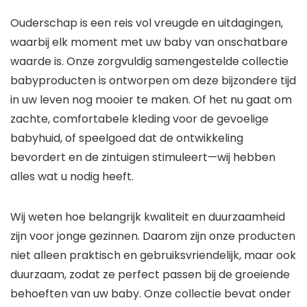
Ouderschap is een reis vol vreugde en uitdagingen,
waarbij elk moment met uw baby van onschatbare
waarde is. Onze zorgvuldig samengestelde collectie
babyproducten is ontworpen om deze bijzondere tijd
in uw leven nog mooier te maken. Of het nu gaat om
zachte, comfortabele kleding voor de gevoelige
babyhuid, of speelgoed dat de ontwikkeling
bevordert en de zintuigen stimuleert—wij hebben
alles wat u nodig heeft.
Wij weten hoe belangrijk kwaliteit en duurzaamheid
zijn voor jonge gezinnen. Daarom zijn onze producten
niet alleen praktisch en gebruiksvriendelijk, maar ook
duurzaam, zodat ze perfect passen bij de groeiende
behoeften van uw baby. Onze collectie bevat onder