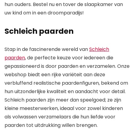
hun ouders. Bestel nu en tover de slaapkamer van
uw kind om in een droomparadijs!
Schleich paarden
Stap in de fascinerende wereld van
Schleich
paarden
, de perfecte keuze voor iedereen die
gepassioneerd is door paarden en verzamelen. Onze
webshop biedt een rijke variëteit aan deze
verbluffend realistische paardenfiguren, bekend om
hun uitzonderlijke kwaliteit en aandacht voor detail.
Schleich paarden zijn meer dan speelgoed; ze zijn
kleine meesterwerken, ideaal voor zowel kinderen
als volwassen verzamelaars die hun liefde voor
paarden tot uitdrukking willen brengen.