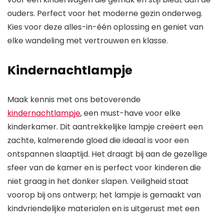
ouders. Perfect voor het moderne gezin onderweg.
Kies voor deze alles-in-één oplossing en geniet van
elke wandeling met vertrouwen en klasse.
Kindernachtlampje
Maak kennis met ons betoverende
kindernachtlampje
, een must-have voor elke
kinderkamer. Dit aantrekkelijke lampje creëert een
zachte, kalmerende gloed die ideaal is voor een
ontspannen slaaptijd. Het draagt bij aan de gezellige
sfeer van de kamer en is perfect voor kinderen die
niet graag in het donker slapen. Veiligheid staat
voorop bij ons ontwerp; het lampje is gemaakt van
kindvriendelijke materialen en is uitgerust met een