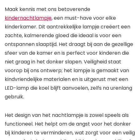
Maak kennis met ons betoverende
kindernachtlampje
, een must-have voor elke
kinderkamer. Dit aantrekkelijke lampje creëert een
zachte, kalmerende gloed die ideaal is voor een
ontspannen slaaptijd. Het draagt bij aan de gezellige
sfeer van de kamer en is perfect voor kinderen die
niet graag in het donker slapen. Veiligheid staat
voorop bij ons ontwerp; het lampje is gemaakt van
kindvriendelijke materialen en is uitgerust met een
LED-lamp die koel blijft aanvoelen, zelfs na urenlang
gebruik.
Het design van het nachtlampje is zowel speels als
functioneel. Het helpt om de angst voor het donker
bij kinderen te verminderen, wat zorgt voor een veilig