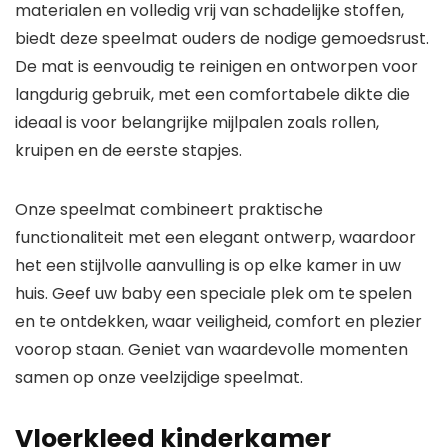
materialen en volledig vrij van schadelijke stoffen,
biedt deze speelmat ouders de nodige gemoedsrust.
De mat is eenvoudig te reinigen en ontworpen voor
langdurig gebruik, met een comfortabele dikte die
ideaal is voor belangrijke mijlpalen zoals rollen,
kruipen en de eerste stapjes.
Onze speelmat combineert praktische
functionaliteit met een elegant ontwerp, waardoor
het een stijlvolle aanvulling is op elke kamer in uw
huis. Geef uw baby een speciale plek om te spelen
en te ontdekken, waar veiligheid, comfort en plezier
voorop staan. Geniet van waardevolle momenten
samen op onze veelzijdige speelmat.
Vloerkleed kinderkamer