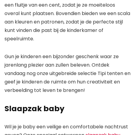
een fluitje van een cent, zodat je ze moeiteloos
overal kunt plaatsen. Bovendien bieden we een scala
aan kleuren en patronen, zodat je de perfecte stijl
kunt vinden die past bij de kinderkamer of
speelruimte.
Gun je kinderen een bijzonder geschenk waar ze
jarenlang plezier aan zullen beleven. Ontdek
vandaag nog onze uitgebreide selectie Tipi tenten en
geef je kinderen de ruimte om hun creativiteit en
verbeelding tot leven te brengen!
Slaapzak baby
Wil je je baby een veilige en comfortabele nachtrust