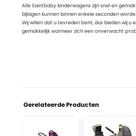
Alle Saintbaby kinderwagens zijn snel en gemakke
bijlagen kunnen binnen enkele seconden worden
Wij willen dat u tevreden bent, dus bieden wij 
gemakkelijk wanneer zich een onverwacht pro
Gerelateerde Producten