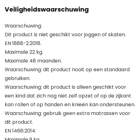
Veiligheidswaarschuwing
Waarschuwing:
Dit product is niet geschikt voor joggen of skaten.
EN 1888-2:2018.
Maximale 22 kg.
Maximale 48 maanden.
Waarschuwing: dit product nooit op een standaard
gebruiken.
Waarschuwing: dit product is alleen geschikt voor
een kind dat zich nog niet zelf opzet of op de zijkant
kan rollen of op handen en knieën kan ondersteunen.
Waarschuwing: gebruik geen extra matrassen voor
dit product.
EN 1466:2014.
Maximale 9 kg.