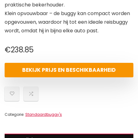
praktische bekerhouder.
Klein opvouwbaar – de buggy kan compact worden
opgevouwen, waardoor hij tot een ideale reisbuggy
wordt, omdat hij in bijna elke auto past.
€
238.85
BEKIJK PRIJS EN BESCHIKBAARHEID
Categorie:
Standaardbuggy's