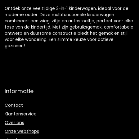
Ontdek onze veelzijdige 3-in-1 kinderwagen, ideaal voor de
moderne ouder. Deze multifunctionele kinderwagen
combineert een wieg, zitje en autostoeltje, perfect voor elke
fase van de kindertijd. Met zijn gebruiksgemak, comfortabele
ontwerp en duurzame constructie biedt het gemak en stijl
voor elke wandeling. Een slimme keuze voor actieve
gezinnen!
Informatie
Contact
Klantenservice
Over ons
Onze webshops