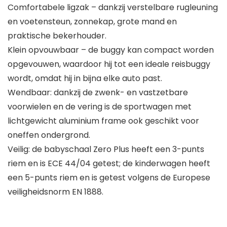
Comfortabele ligzak – dankzij verstelbare rugleuning
en voetensteun, zonnekap, grote mand en
praktische bekerhouder.
Klein opvouwbaar – de buggy kan compact worden
opgevouwen, waardoor hij tot een ideale reisbuggy
wordt, omdat hij in bijna elke auto past.
Wendbaar: dankzij de zwenk- en vastzetbare
voorwielen en de vering is de sportwagen met
lichtgewicht aluminium frame ook geschikt voor
oneffen ondergrond.
Veilig: de babyschaal Zero Plus heeft een 3-punts
riem en is ECE 44/04 getest; de kinderwagen heeft
een 5-punts riem en is getest volgens de Europese
veiligheidsnorm EN 1888.