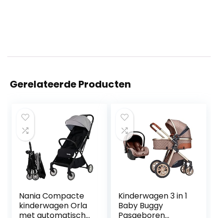
Gerelateerde Producten
Nania Compacte
Kinderwagen 3 in 1
kinderwagen Orla
Baby Buggy
met automatische
Pasgeboren