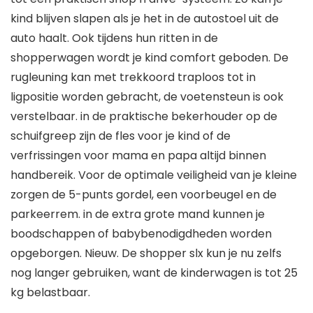
kind blijven slapen als je het in de autostoel uit de
auto haalt. Ook tijdens hun ritten in de
shopperwagen wordt je kind comfort geboden. De
rugleuning kan met trekkoord traploos tot in
ligpositie worden gebracht, de voetensteun is ook
verstelbaar. in de praktische bekerhouder op de
schuifgreep zijn de fles voor je kind of de
verfrissingen voor mama en papa altijd binnen
handbereik. Voor de optimale veiligheid van je kleine
zorgen de 5-punts gordel, een voorbeugel en de
parkeerrem. in de extra grote mand kunnen je
boodschappen of babybenodigdheden worden
opgeborgen. Nieuw. De shopper slx kun je nu zelfs
nog langer gebruiken, want de kinderwagen is tot 25
kg belastbaar.