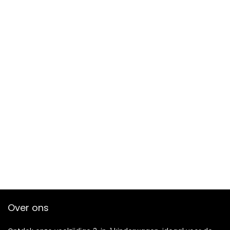
Over ons