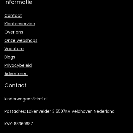
Informatie
Contact
Klantenservice
Over ons
Onze webshops
Vacature
Blogs
Privacybeleid
Adverteren
Contact
kinderwagen-3-in-1.nl
Postadres: Lakenvelder 3 5507KV Veldhoven Nederland
KVK: 88360687