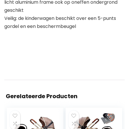
licht aluminium frame ook op oneffen ondergrond
geschikt
Veilig: de kinderwagen beschikt over een 5-punts
gordel en een beschermbeugel
Gerelateerde Producten