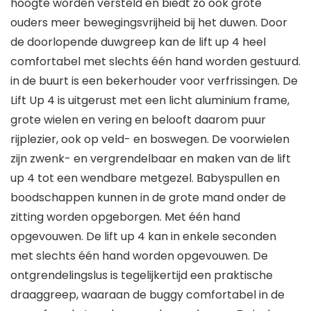
hoogte worden versteld en biedt zo ook grote
ouders meer bewegingsvrijheid bij het duwen. Door
de doorlopende duwgreep kan de lift up 4 heel
comfortabel met slechts één hand worden gestuurd.
in de buurt is een bekerhouder voor verfrissingen. De
Lift Up 4 is uitgerust met een licht aluminium frame,
grote wielen en vering en belooft daarom puur
rijplezier, ook op veld- en boswegen. De voorwielen
zijn zwenk- en vergrendelbaar en maken van de lift
up 4 tot een wendbare metgezel. Babyspullen en
boodschappen kunnen in de grote mand onder de
zitting worden opgeborgen. Met één hand
opgevouwen. De lift up 4 kan in enkele seconden
met slechts één hand worden opgevouwen. De
ontgrendelingslus is tegelijkertijd een praktische
draaggreep, waaraan de buggy comfortabel in de