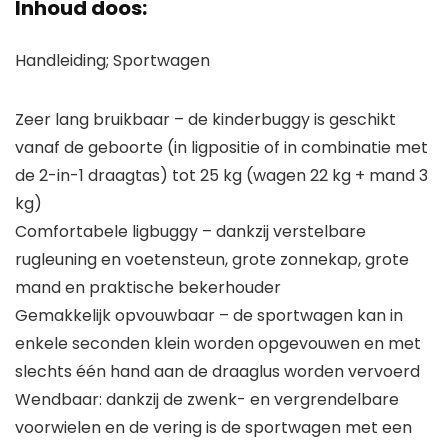
Inhoud doos:
Handleiding; Sportwagen
Zeer lang bruikbaar – de kinderbuggy is geschikt
vanaf de geboorte (in ligpositie of in combinatie met
de 2-in-1 draagtas) tot 25 kg (wagen 22 kg + mand 3
kg)
Comfortabele ligbuggy – dankzij verstelbare
rugleuning en voetensteun, grote zonnekap, grote
mand en praktische bekerhouder
Gemakkelijk opvouwbaar – de sportwagen kan in
enkele seconden klein worden opgevouwen en met
slechts één hand aan de draaglus worden vervoerd
Wendbaar: dankzij de zwenk- en vergrendelbare
voorwielen en de vering is de sportwagen met een