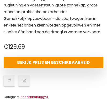
rugleuning en voetensteun, grote zonnekap, grote
mand en praktische bekerhouder
Gemakkelijk opvouwbaar – de sportwagen kan in
enkele seconden klein worden opgevouwen en met
slechts één hand aan de draaglus worden vervoerd
€
129.69
BEKIJK PRIJS EN BESCHIKBAARHEID
Categorie:
Standaardbuggy's