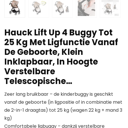
Hauck Lift Up 4 Buggy Tot
25 Kg Met Ligfunctie Vanaf
De Geboorte, Klein
Inklapbaar, In Hoogte
Verstelbare
Telescopische…
Zeer lang bruikbaar – de kinderbuggy is geschikt
vanaf de geboorte (in ligpositie of in combinatie met
de 2-in-1 draagtas) tot 25 kg (wagen 22 kg + mand 3
kg)
Comfortabele ligbuggy – dankzij verstelbare