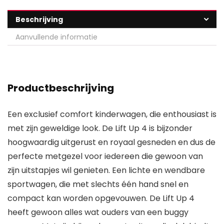
Beschrijving
Aanvullende informatie
Productbeschrijving
Een exclusief comfort kinderwagen, die enthousiast is
met zijn geweldige look. De Lift Up 4 is bijzonder
hoogwaardig uitgerust en royaal gesneden en dus de
perfecte metgezel voor iedereen die gewoon van
zijn uitstapjes wil genieten. Een lichte en wendbare
sportwagen, die met slechts één hand snel en
compact kan worden opgevouwen. De Lift Up 4
heeft gewoon alles wat ouders van een buggy