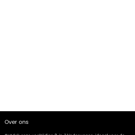
Over ons