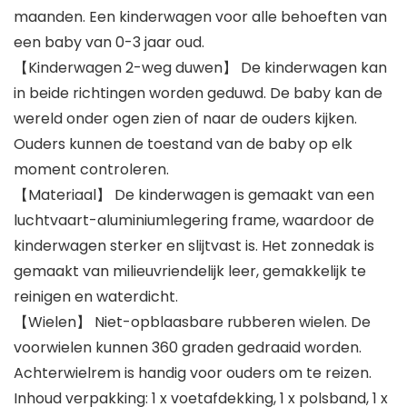
maanden. Een kinderwagen voor alle behoeften van
een baby van 0-3 jaar oud.
【Kinderwagen 2-weg duwen】 De kinderwagen kan
in beide richtingen worden geduwd. De baby kan de
wereld onder ogen zien of naar de ouders kijken.
Ouders kunnen de toestand van de baby op elk
moment controleren.
【Materiaal】 De kinderwagen is gemaakt van een
luchtvaart-aluminiumlegering frame, waardoor de
kinderwagen sterker en slijtvast is. Het zonnedak is
gemaakt van milieuvriendelijk leer, gemakkelijk te
reinigen en waterdicht.
【Wielen】 Niet-opblaasbare rubberen wielen. De
voorwielen kunnen 360 graden gedraaid worden.
Achterwielrem is handig voor ouders om te reizen.
Inhoud verpakking: 1 x voetafdekking, 1 x polsband, 1 x