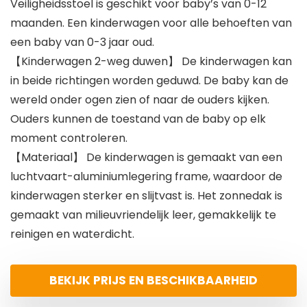
Veiligheidsstoel is geschikt voor baby’s van 0-12
maanden. Een kinderwagen voor alle behoeften van
een baby van 0-3 jaar oud.
【Kinderwagen 2-weg duwen】 De kinderwagen kan
in beide richtingen worden geduwd. De baby kan de
wereld onder ogen zien of naar de ouders kijken.
Ouders kunnen de toestand van de baby op elk
moment controleren.
【Materiaal】 De kinderwagen is gemaakt van een
luchtvaart-aluminiumlegering frame, waardoor de
kinderwagen sterker en slijtvast is. Het zonnedak is
gemaakt van milieuvriendelijk leer, gemakkelijk te
reinigen en waterdicht.
BEKIJK PRIJS EN BESCHIKBAARHEID