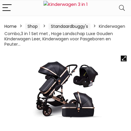
Home
Shop
Standaardbuggy's
Kinderwagen
Combo,3 in 1 Set met , Hoge Landschap Luxe Gouden
Kinderwagen Leer, Kinderwagen voor Pasgeboren en
Peuter…