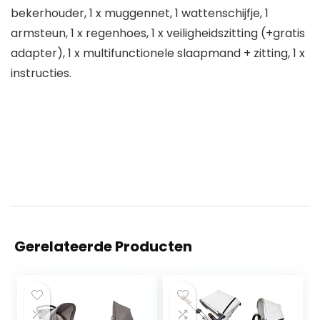
bekerhouder, 1 x muggennet, 1 wattenschijfje, 1
armsteun, 1 x regenhoes, 1 x veiligheidszitting (+gratis
adapter), 1 x multifunctionele slaapmand + zitting, 1 x
instructies.
Gerelateerde Producten