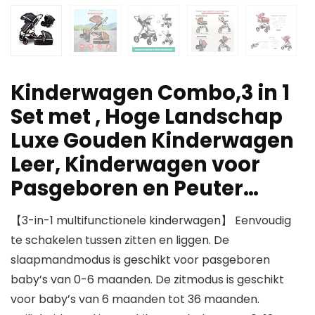
Kinderwagen Combo,3 in 1
Set met , Hoge Landschap
Luxe Gouden Kinderwagen
Leer, Kinderwagen voor
Pasgeboren en Peuter…
【3-in-1 multifunctionele kinderwagen】 Eenvoudig
te schakelen tussen zitten en liggen. De
slaapmandmodus is geschikt voor pasgeboren
baby’s van 0-6 maanden. De zitmodus is geschikt
voor baby’s van 6 maanden tot 36 maanden.