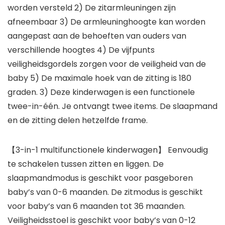
worden versteld 2) De zitarmleuningen zijn
afneembaar 3) De armleuninghoogte kan worden
aangepast aan de behoeften van ouders van
verschillende hoogtes 4) De vijfpunts
veiligheidsgordels zorgen voor de veiligheid van de
baby 5) De maximale hoek van de zitting is 180
graden. 3) Deze kinderwagen is een functionele
twee-in-één. Je ontvangt twee items. De slaapmand
en de zitting delen hetzelfde frame.
【3-in-1 multifunctionele kinderwagen】 Eenvoudig
te schakelen tussen zitten en liggen. De
slaapmandmodus is geschikt voor pasgeboren
baby’s van 0-6 maanden. De zitmodus is geschikt
voor baby’s van 6 maanden tot 36 maanden.
Veiligheidsstoel is geschikt voor baby’s van 0-12