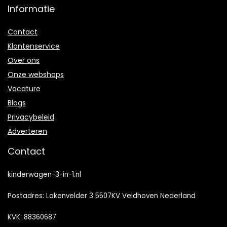
Informatie
Contact
Klantenservice
Over ons
Onze webshops
Vacature
Blogs
Privacybeleid
Adverteren
Contact
kinderwagen-3-in-1.nl
Postadres: Lakenvelder 3 5507KV Veldhoven Nederland
KVK: 88360687