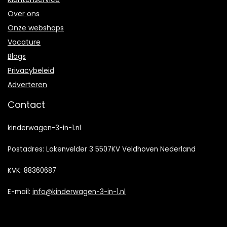
Over ons
Onze webshops
Vacature
Blogs
Privacybeleid
Adverteren
Contact
kinderwagen-3-in-1.nl
Postadres: Lakenvelder 3 5507KV Veldhoven Nederland
KVK: 88360687
E-mail:
info@kinderwagen-3-in-1.nl