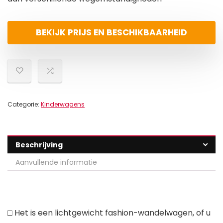
BEKIJK PRIJS EN BESCHIKBAARHEID
Categorie:
Kinderwagens
Beschrijving
Aanvullende informatie
□ Het is een lichtgewicht fashion-wandelwagen, of u