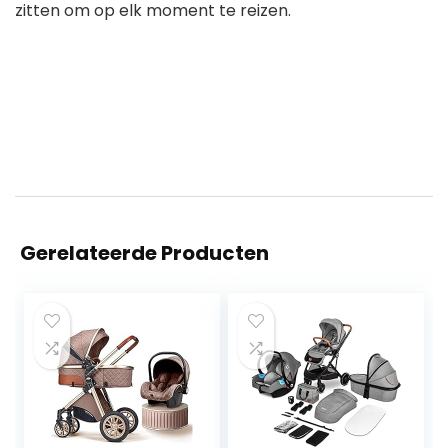
zitten om op elk moment te reizen.
Gerelateerde Producten