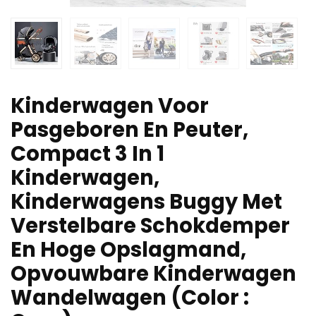
Kinderwagen Voor
Pasgeboren En Peuter,
Compact 3 In 1
Kinderwagen,
Kinderwagens Buggy Met
Verstelbare Schokdemper
En Hoge Opslagmand,
Opvouwbare Kinderwagen
Wandelwagen (Color :