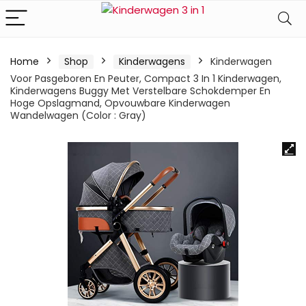
Home
Shop
Kinderwagens
Kinderwagen
Voor Pasgeboren En Peuter, Compact 3 In 1 Kinderwagen,
Kinderwagens Buggy Met Verstelbare Schokdemper En
Hoge Opslagmand, Opvouwbare Kinderwagen
Wandelwagen (Color : Gray)