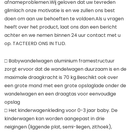
afnameproblemen.Wij geloven dat uw tevreden
glimlach onze motivatie is en we zullen ons best
doen om aan uw behoeften te voldoen.Als u vragen
heeft over het product, laat ons dan een bericht
achter en we nemen binnen 24 uur contact met u
op. TACTEERD ONS IN TIJD.
□ Babywandelwagen aluminium framestructuur
zorgt ervoor dat de wandelwagen duurzaam is en de
maximale draagkracht is 70 kg.Beschikt ook over
een grote mand met een grote opslaglade onder de
wandelwagen en een draagtas voor eenvoudige
opslag
□ Het kinderwagenkleding voor 0-3 jaar baby. De
kinderwagen kan worden aangepast in drie
neigingen (liggende plat, semi-liegen, zithoek),