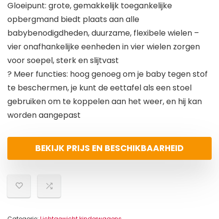
Gloeipunt: grote, gemakkelijk toegankelijke
opbergmand biedt plaats aan alle
babybenodigdheden, duurzame, flexibele wielen –
vier onafhankelijke eenheden in vier wielen zorgen
voor soepel, sterk en slijtvast
? Meer functies: hoog genoeg om je baby tegen stof
te beschermen, je kunt de eettafel als een stoel
gebruiken om te koppelen aan het weer, en hij kan
worden aangepast
BEKIJK PRIJS EN BESCHIKBAARHEID
Categorie:
Lichtgewicht kinderwagens