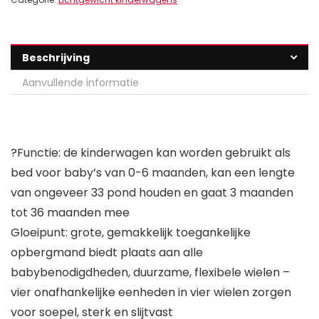
Beschrijving
Aanvullende informatie
?Functie: de kinderwagen kan worden gebruikt als
bed voor baby’s van 0-6 maanden, kan een lengte
van ongeveer 33 pond houden en gaat 3 maanden
tot 36 maanden mee
Gloeipunt: grote, gemakkelijk toegankelijke
opbergmand biedt plaats aan alle
babybenodigdheden, duurzame, flexibele wielen –
vier onafhankelijke eenheden in vier wielen zorgen
voor soepel, sterk en slijtvast