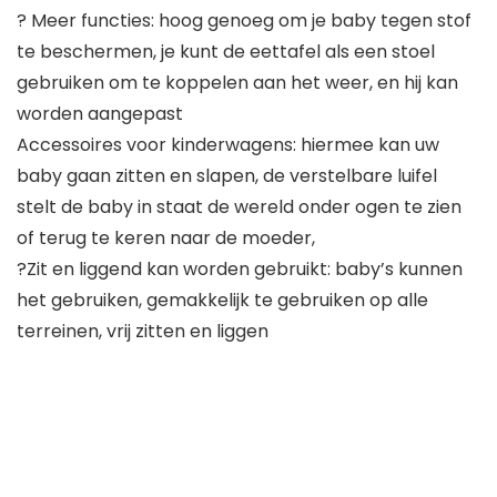
? Meer functies: hoog genoeg om je baby tegen stof
te beschermen, je kunt de eettafel als een stoel
gebruiken om te koppelen aan het weer, en hij kan
worden aangepast
Accessoires voor kinderwagens: hiermee kan uw
baby gaan zitten en slapen, de verstelbare luifel
stelt de baby in staat de wereld onder ogen te zien
of terug te keren naar de moeder,
?Zit en liggend kan worden gebruikt: baby’s kunnen
het gebruiken, gemakkelijk te gebruiken op alle
terreinen, vrij zitten en liggen