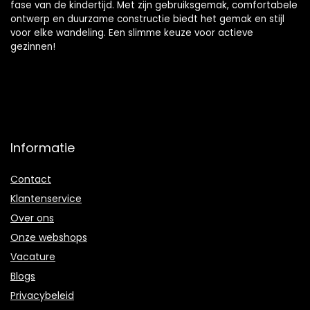
fase van de kindertijd. Met zijn gebruiksgemak, comfortabele
ontwerp en duurzame constructie biedt het gemak en stijl
voor elke wandeling. Een slimme keuze voor actieve
gezinnen!
Informatie
Contact
Klantenservice
Over ons
Onze webshops
Vacature
Blogs
Privacybeleid