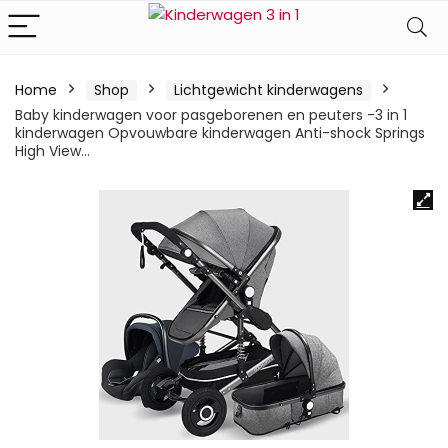
Home
Shop
Lichtgewicht kinderwagens
Baby kinderwagen voor pasgeborenen en peuters -3 in 1
kinderwagen Opvouwbare kinderwagen Anti-shock Springs
High View…