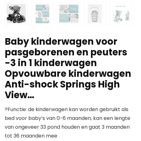
Baby kinderwagen voor
pasgeborenen en peuters
-3 in 1 kinderwagen
Opvouwbare kinderwagen
Anti-shock Springs High
View…
?Functie: de kinderwagen kan worden gebruikt als
bed voor baby’s van 0-6 maanden, kan een lengte
van ongeveer 33 pond houden en gaat 3 maanden
tot 36 maanden mee