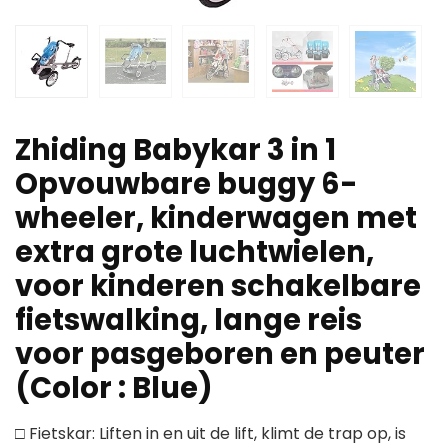
Zhiding Babykar 3 in 1
Opvouwbare buggy 6-
wheeler, kinderwagen met
extra grote luchtwielen,
voor kinderen schakelbare
fietswalking, lange reis
voor pasgeboren en peuter
(Color : Blue)
□ Fietskar: Liften in en uit de lift, klimt de trap op, is