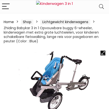
Home
Shop
Lichtgewicht kinderwagens
Zhiding Babykar 3 in 1 Opvouwbare buggy 6-wheeler,
kinderwagen met extra grote luchtwielen, voor kinderen
schakelbare fietswalking, lange reis voor pasgeboren en
peuter (Color : Blue)