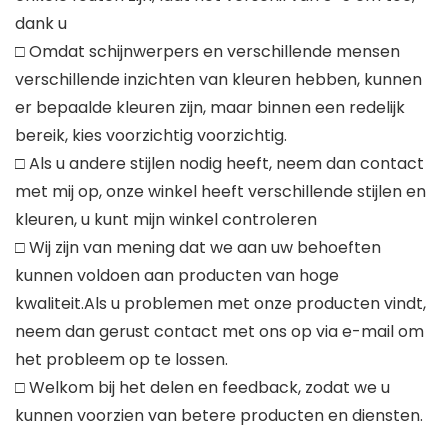
dank u
□ Omdat schijnwerpers en verschillende mensen
verschillende inzichten van kleuren hebben, kunnen
er bepaalde kleuren zijn, maar binnen een redelijk
bereik, kies voorzichtig voorzichtig.
□ Als u andere stijlen nodig heeft, neem dan contact
met mij op, onze winkel heeft verschillende stijlen en
kleuren, u kunt mijn winkel controleren
□ Wij zijn van mening dat we aan uw behoeften
kunnen voldoen aan producten van hoge
kwaliteit.Als u problemen met onze producten vindt,
neem dan gerust contact met ons op via e-mail om
het probleem op te lossen.
□ Welkom bij het delen en feedback, zodat we u
kunnen voorzien van betere producten en diensten.