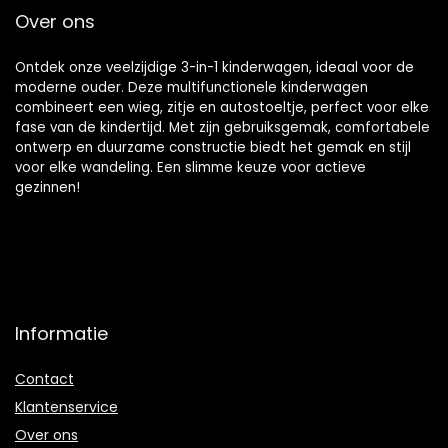
peuter (Color :
Over ons
Khaki)
Ontdek onze veelzijdige 3-in-1 kinderwagen, ideaal voor de
moderne ouder. Deze multifunctionele kinderwagen
combineert een wieg, zitje en autostoeltje, perfect voor elke
fase van de kindertijd. Met zijn gebruiksgemak, comfortabele
ontwerp en duurzame constructie biedt het gemak en stijl
voor elke wandeling. Een slimme keuze voor actieve
gezinnen!
Informatie
Contact
Klantenservice
Over ons