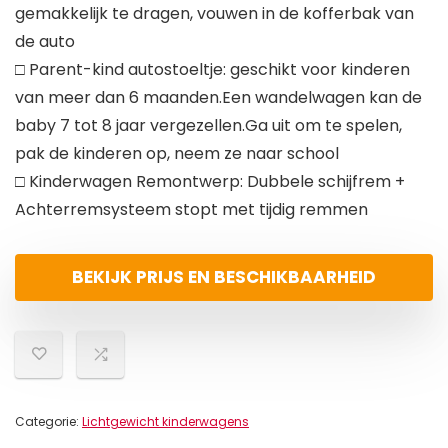
gemakkelijk te dragen, vouwen in de kofferbak van
de auto
□ Parent-kind autostoeltje: geschikt voor kinderen
van meer dan 6 maanden.Een wandelwagen kan de
baby 7 tot 8 jaar vergezellen.Ga uit om te spelen,
pak de kinderen op, neem ze naar school
□ Kinderwagen Remontwerp: Dubbele schijfrem +
Achterremsysteem stopt met tijdig remmen
BEKIJK PRIJS EN BESCHIKBAARHEID
Categorie:
Lichtgewicht kinderwagens