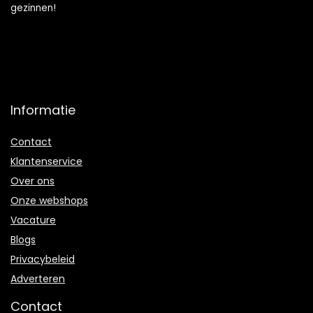
gezinnen!
Informatie
Contact
Klantenservice
Over ons
Onze webshops
Vacature
Blogs
Privacybeleid
Adverteren
Contact