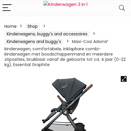
Home
Shop
Kinderwagens, buggy's and accessoires
Kinderwagens and buggy's
Maxi-Cosi Adorra²
kinderwagen, comfortabele, inklapbare combi-
kinderwagen met boodschappenmand en meerdere
zitposities, bruikbaar vanaf de geboorte tot ca. 4 jaar (0-22
kg), Essential Graphite