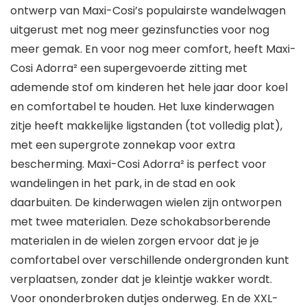
ontwerp van Maxi-Cosi’s populairste wandelwagen
uitgerust met nog meer gezinsfuncties voor nog
meer gemak. En voor nog meer comfort, heeft Maxi-
Cosi Adorra² een supergevoerde zitting met
ademende stof om kinderen het hele jaar door koel
en comfortabel te houden. Het luxe kinderwagen
zitje heeft makkelijke ligstanden (tot volledig plat),
met een supergrote zonnekap voor extra
bescherming. Maxi-Cosi Adorra² is perfect voor
wandelingen in het park, in de stad en ook
daarbuiten. De kinderwagen wielen zijn ontworpen
met twee materialen. Deze schokabsorberende
materialen in de wielen zorgen ervoor dat je je
comfortabel over verschillende ondergronden kunt
verplaatsen, zonder dat je kleintje wakker wordt.
Voor ononderbroken dutjes onderweg. En de XXL-