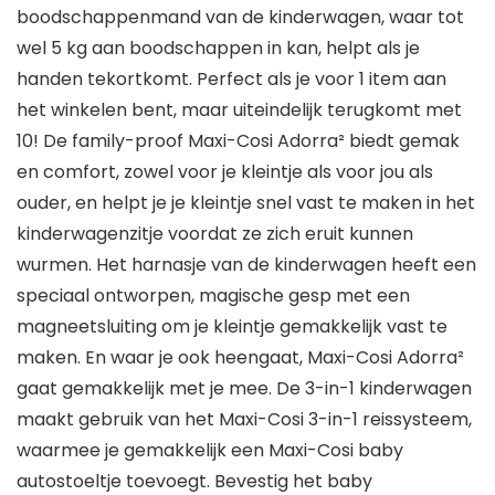
boodschappenmand van de kinderwagen, waar tot
wel 5 kg aan boodschappen in kan, helpt als je
handen tekortkomt. Perfect als je voor 1 item aan
het winkelen bent, maar uiteindelijk terugkomt met
10! De family-proof Maxi-Cosi Adorra² biedt gemak
en comfort, zowel voor je kleintje als voor jou als
ouder, en helpt je je kleintje snel vast te maken in het
kinderwagenzitje voordat ze zich eruit kunnen
wurmen. Het harnasje van de kinderwagen heeft een
speciaal ontworpen, magische gesp met een
magneetsluiting om je kleintje gemakkelijk vast te
maken. En waar je ook heengaat, Maxi-Cosi Adorra²
gaat gemakkelijk met je mee. De 3-in-1 kinderwagen
maakt gebruik van het Maxi-Cosi 3-in-1 reissysteem,
waarmee je gemakkelijk een Maxi-Cosi baby
autostoeltje toevoegt. Bevestig het baby