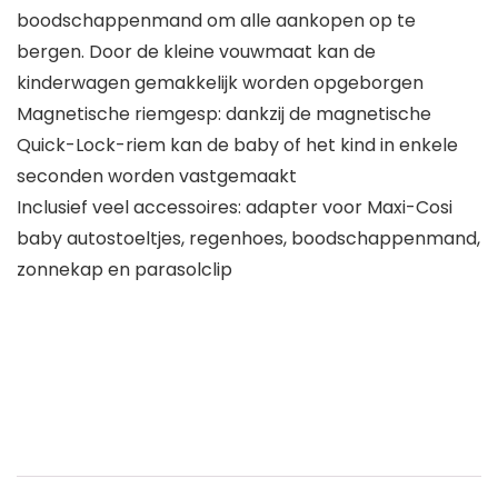
boodschappenmand om alle aankopen op te
bergen. Door de kleine vouwmaat kan de
kinderwagen gemakkelijk worden opgeborgen
Magnetische riemgesp: dankzij de magnetische
Quick-Lock-riem kan de baby of het kind in enkele
seconden worden vastgemaakt
Inclusief veel accessoires: adapter voor Maxi-Cosi
baby autostoeltjes, regenhoes, boodschappenmand,
zonnekap en parasolclip