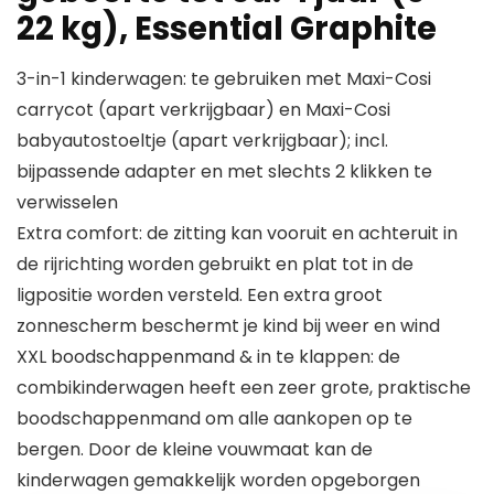
22 kg), Essential Graphite
3-in-1 kinderwagen: te gebruiken met Maxi-Cosi
carrycot (apart verkrijgbaar) en Maxi-Cosi
babyautostoeltje (apart verkrijgbaar); incl.
bijpassende adapter en met slechts 2 klikken te
verwisselen
Extra comfort: de zitting kan vooruit en achteruit in
de rijrichting worden gebruikt en plat tot in de
ligpositie worden versteld. Een extra groot
zonnescherm beschermt je kind bij weer en wind
XXL boodschappenmand & in te klappen: de
combikinderwagen heeft een zeer grote, praktische
boodschappenmand om alle aankopen op te
bergen. Door de kleine vouwmaat kan de
kinderwagen gemakkelijk worden opgeborgen