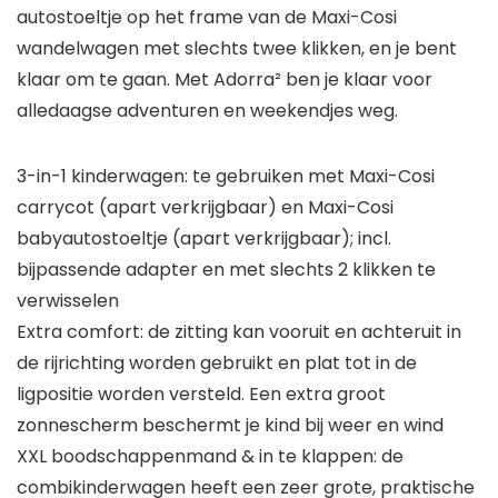
autostoeltje op het frame van de Maxi-Cosi
wandelwagen met slechts twee klikken, en je bent
klaar om te gaan. Met Adorra² ben je klaar voor
alledaagse adventuren en weekendjes weg.
3-in-1 kinderwagen: te gebruiken met Maxi-Cosi
carrycot (apart verkrijgbaar) en Maxi-Cosi
babyautostoeltje (apart verkrijgbaar); incl.
bijpassende adapter en met slechts 2 klikken te
verwisselen
Extra comfort: de zitting kan vooruit en achteruit in
de rijrichting worden gebruikt en plat tot in de
ligpositie worden versteld. Een extra groot
zonnescherm beschermt je kind bij weer en wind
XXL boodschappenmand & in te klappen: de
combikinderwagen heeft een zeer grote, praktische