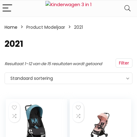
Home
Product Modeljaar
‎2021
‎2021
Filter
Resultaat 1–12 van de 15 resultaten wordt getoond
Standaard sortering