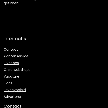
gezinnen!
Informatie
Contact
Klantenservice
Over ons
Onze webshops
Vacature
Blogs
Privacybeleid
Adverteren
Contact