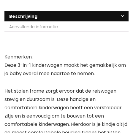
Beschrijving
Aanvullende informatie
Kenmerken:
Deze 3-in-1 kinderwagen maakt het gemakkelijk om
je baby overal mee naartoe te nemen.
Het stalen frame zorgt ervoor dat de reiswagen
stevig en duurzaam is. Deze handige en
comfortabele kinderwagen heeft een verstelbaar
zitje en is eenvoudig om te bouwen tot een
comfortabele kinderwagen. Hierdoor is je kindje altijd
de meest comfortabele houding tijdens het zitten