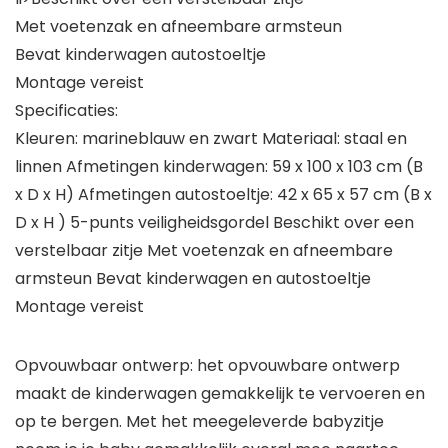
Met voetenzak en afneembare armsteun
Bevat kinderwagen autostoeltje
Montage vereist
Specificaties:
Kleuren: marineblauw en zwart Materiaal: staal en
linnen Afmetingen kinderwagen: 59 x 100 x 103 cm (B
x D x H) Afmetingen autostoeltje: 42 x 65 x 57 cm (B x
D x H ) 5-punts veiligheidsgordel Beschikt over een
verstelbaar zitje Met voetenzak en afneembare
armsteun Bevat kinderwagen en autostoeltje
Montage vereist
Opvouwbaar ontwerp: het opvouwbare ontwerp
maakt de kinderwagen gemakkelijk te vervoeren en
op te bergen. Met het meegeleverde babyzitje