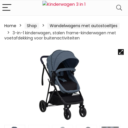
Home
Shop
Wandelwagens met autostoeltjes
3-in-1 kinderwagen, stalen frame-kinderwagen met
voetafdekking voor buitenactiviteiten