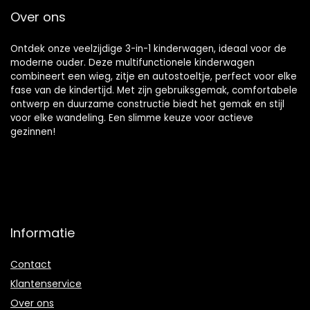
Over ons
Ontdek onze veelzijdige 3-in-1 kinderwagen, ideaal voor de
moderne ouder. Deze multifunctionele kinderwagen
combineert een wieg, zitje en autostoeltje, perfect voor elke
fase van de kindertijd. Met zijn gebruiksgemak, comfortabele
ontwerp en duurzame constructie biedt het gemak en stijl
voor elke wandeling. Een slimme keuze voor actieve
gezinnen!
Informatie
Contact
Klantenservice
Over ons