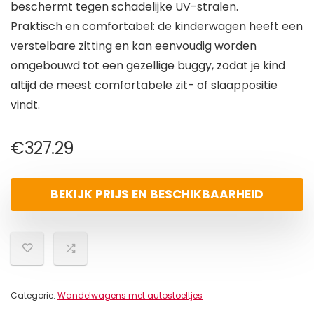
beschermt tegen schadelijke UV-stralen.
Praktisch en comfortabel: de kinderwagen heeft een
verstelbare zitting en kan eenvoudig worden
omgebouwd tot een gezellige buggy, zodat je kind
altijd de meest comfortabele zit- of slaappositie
vindt.
€
327.29
BEKIJK PRIJS EN BESCHIKBAARHEID
Categorie:
Wandelwagens met autostoeltjes