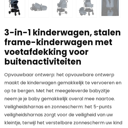
3-in-1 kinderwagen, stalen
frame-kinderwagen met
voetafdekking voor
buitenactiviteiten
Opvouwbaar ontwerp: het opvouwbare ontwerp
maakt de kinderwagen gemakkelijk te vervoeren en
op te bergen. Met het meegeleverde babyzitje
neem je je baby gemakkelijk overal mee naartoe.
Veiligheidsharnas en zonnescherm: het 5-punts
veiligheidsharnas zorgt voor de veiligheid van uw
kleintje, terwijl het verstelbare zonnescherm uw kind