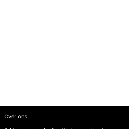
Over ons