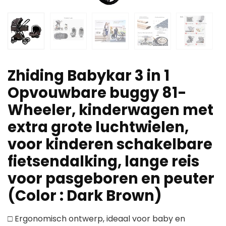
Zhiding Babykar 3 in 1
Opvouwbare buggy 81-
Wheeler, kinderwagen met
extra grote luchtwielen,
voor kinderen schakelbare
fietsendalking, lange reis
voor pasgeboren en peuter
(Color : Dark Brown)
□ Ergonomisch ontwerp, ideaal voor baby en