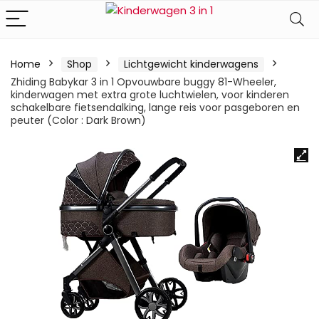
Home
Shop
Lichtgewicht kinderwagens
Zhiding Babykar 3 in 1 Opvouwbare buggy 81-Wheeler,
kinderwagen met extra grote luchtwielen, voor kinderen
schakelbare fietsendalking, lange reis voor pasgeboren en
peuter (Color : Dark Brown)