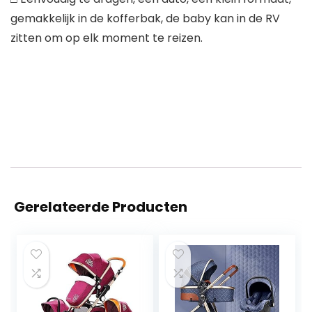
gemakkelijk in de kofferbak, de baby kan in de RV
zitten om op elk moment te reizen.
Gerelateerde Producten