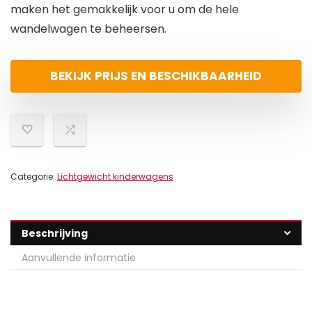
maken het gemakkelijk voor u om de hele
wandelwagen te beheersen.
BEKIJK PRIJS EN BESCHIKBAARHEID
Categorie:
Lichtgewicht kinderwagens
Beschrijving
Aanvullende informatie