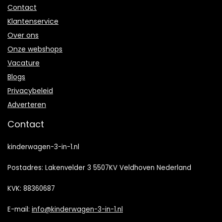
Contact
Klantenservice
Over ons
Onze webshops
Vacature
Blogs
Privacybeleid
Adverteren
Contact
kinderwagen-3-in-1.nl
Postadres: Lakenvelder 3 5507KV Veldhoven Nederland
KVK: 88360687
E-mail:
info@kinderwagen-3-in-1.nl