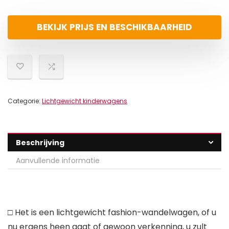
BEKIJK PRIJS EN BESCHIKBAARHEID
Categorie:
Lichtgewicht kinderwagens
Beschrijving
Aanvullende informatie
□ Het is een lichtgewicht fashion-wandelwagen, of u
nu ergens heen gaat of gewoon verkenning, u zult