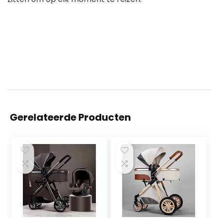
Gerelateerde Producten