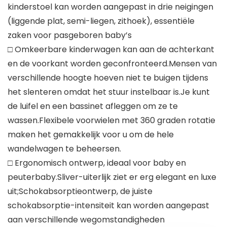
kinderstoel kan worden aangepast in drie neigingen
(liggende plat, semi-liegen, zithoek), essentiële
zaken voor pasgeboren baby’s
□ Omkeerbare kinderwagen kan aan de achterkant
en de voorkant worden geconfronteerd.Mensen van
verschillende hoogte hoeven niet te buigen tijdens
het slenteren omdat het stuur instelbaar is.Je kunt
de luifel en een bassinet afleggen om ze te
wassen.Flexibele voorwielen met 360 graden rotatie
maken het gemakkelijk voor u om de hele
wandelwagen te beheersen.
□ Ergonomisch ontwerp, ideaal voor baby en
peuterbaby.Sliver-uiterlijk ziet er erg elegant en luxe
uit;Schokabsorptieontwerp, de juiste
schokabsorptie-intensiteit kan worden aangepast
aan verschillende wegomstandigheden