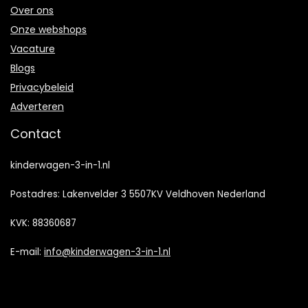
Over ons
Onze webshops
Vacature
Blogs
Privacybeleid
Adverteren
Contact
kinderwagen-3-in-1.nl
Postadres: Lakenvelder 3 5507KV Veldhoven Nederland
KVK: 88360687
E-mail:
info@kinderwagen-3-in-1.nl