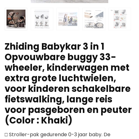
Zhiding Babykar 3 in 1
Opvouwbare buggy 33-
wheeler, kinderwagen met
extra grote luchtwielen,
voor kinderen schakelbare
fietswalking, lange reis
voor pasgeboren en peuter
(Color : Khaki)
□ Stroller-pak gedurende 0-3 jaar baby. De