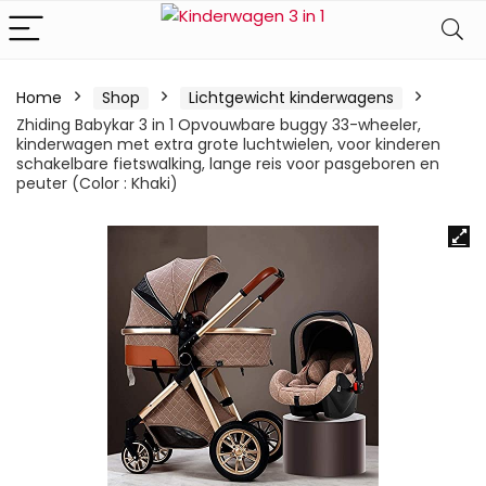
Home
Shop
Lichtgewicht kinderwagens
Zhiding Babykar 3 in 1 Opvouwbare buggy 33-wheeler,
kinderwagen met extra grote luchtwielen, voor kinderen
schakelbare fietswalking, lange reis voor pasgeboren en
peuter (Color : Khaki)