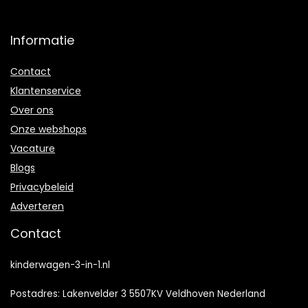
Informatie
Contact
Klantenservice
Over ons
Onze webshops
Vacature
Blogs
Privacybeleid
Adverteren
Contact
kinderwagen-3-in-1.nl
Postadres: Lakenvelder 3 5507KV Veldhoven Nederland