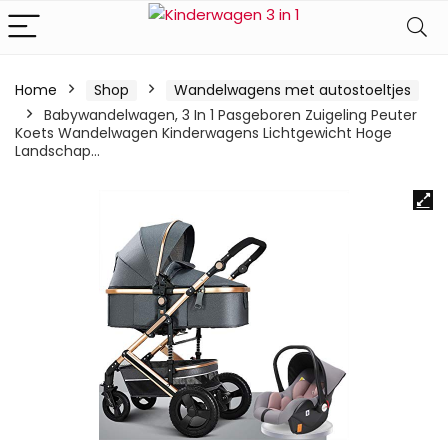
Home
Shop
Wandelwagens met autostoeltjes
Babywandelwagen, 3 In 1 Pasgeboren Zuigeling Peuter
Koets Wandelwagen Kinderwagens Lichtgewicht Hoge
Landschap…