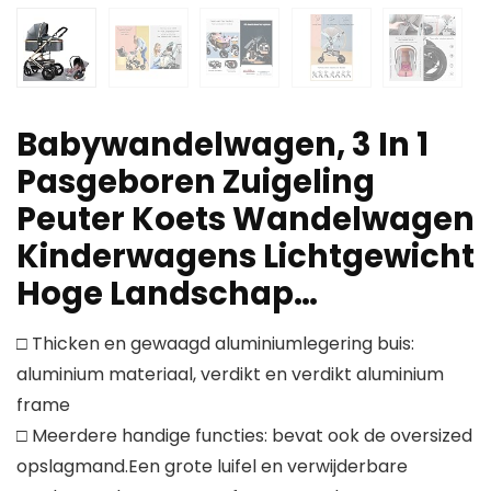
Babywandelwagen, 3 In 1
Pasgeboren Zuigeling
Peuter Koets Wandelwagen
Kinderwagens Lichtgewicht
Hoge Landschap…
□ Thicken en gewaagd aluminiumlegering buis:
aluminium materiaal, verdikt en verdikt aluminium
frame
□ Meerdere handige functies: bevat ook de oversized
opslagmand.Een grote luifel en verwijderbare