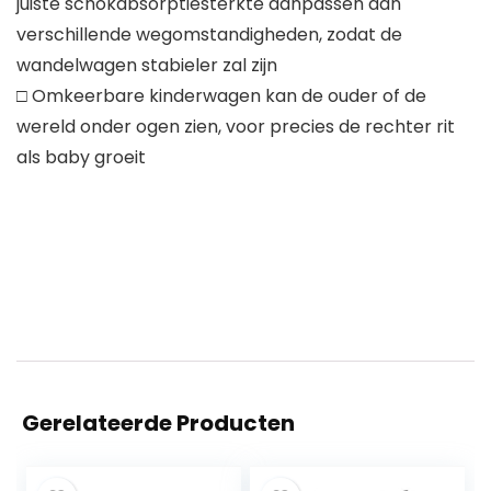
juiste schokabsorptiesterkte aanpassen aan
verschillende wegomstandigheden, zodat de
wandelwagen stabieler zal zijn
□ Omkeerbare kinderwagen kan de ouder of de
wereld onder ogen zien, voor precies de rechter rit
als baby groeit
Gerelateerde Producten