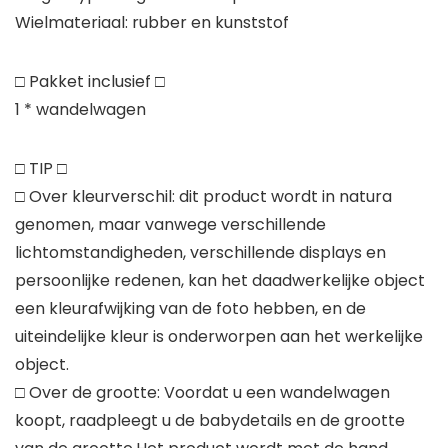
Wielmateriaal: rubber en kunststof
□ Pakket inclusief □
1 * wandelwagen
□ TIP □
□ Over kleurverschil: dit product wordt in natura
genomen, maar vanwege verschillende
lichtomstandigheden, verschillende displays en
persoonlijke redenen, kan het daadwerkelijke object
een kleurafwijking van de foto hebben, en de
uiteindelijke kleur is onderworpen aan het werkelijke
object.
□ Over de grootte: Voordat u een wandelwagen
koopt, raadpleegt u de babydetails en de grootte