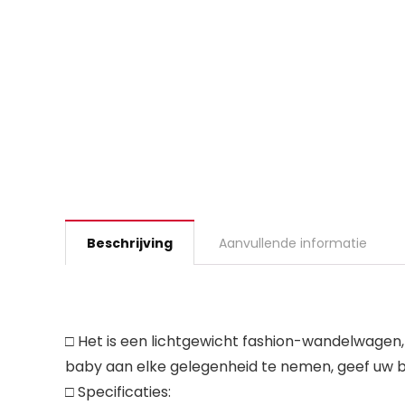
Beschrijving
Aanvullende informatie
□ Het is een lichtgewicht fashion-wandelwagen, 
baby aan elke gelegenheid te nemen, geef uw 
□ Specificaties: