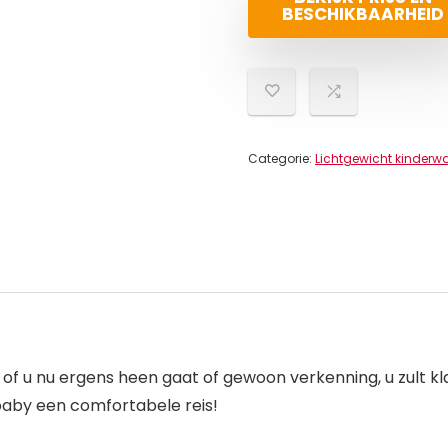
BESCHIKBAARHEID
Categorie:
Lichtgewicht kinder
of u nu ergens heen gaat of gewoon verkenning, u zult kl
baby een comfortabele reis!