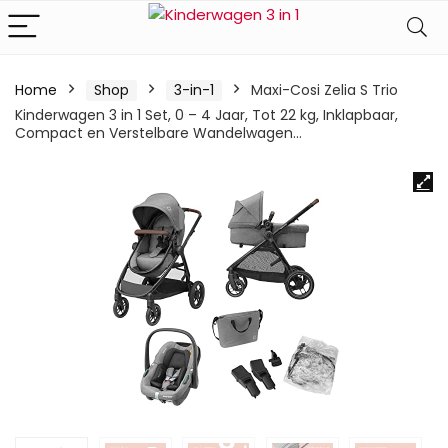
Home
Shop
3-in-1
Maxi-Cosi Zelia S Trio
Kinderwagen 3 in 1 Set, 0 – 4 Jaar, Tot 22 kg, Inklapbaar,
Compact en Verstelbare Wandelwagen…