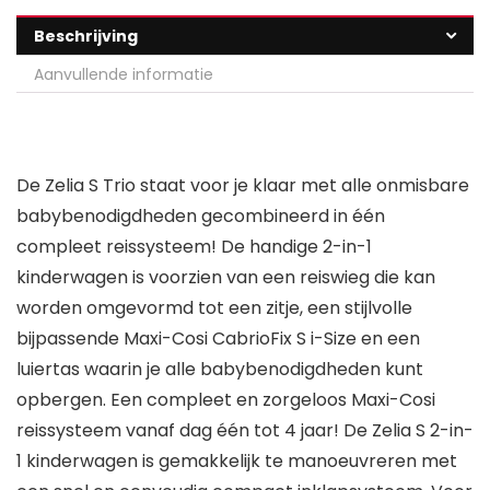
Beschrijving
Aanvullende informatie
De Zelia S Trio staat voor je klaar met alle onmisbare
babybenodigdheden gecombineerd in één
compleet reissysteem! De handige 2-in-1
kinderwagen is voorzien van een reiswieg die kan
worden omgevormd tot een zitje, een stijlvolle
bijpassende Maxi-Cosi CabrioFix S i-Size en een
luiertas waarin je alle babybenodigdheden kunt
opbergen. Een compleet en zorgeloos Maxi-Cosi
reissysteem vanaf dag één tot 4 jaar! De Zelia S 2-in-
1 kinderwagen is gemakkelijk te manoeuvreren met