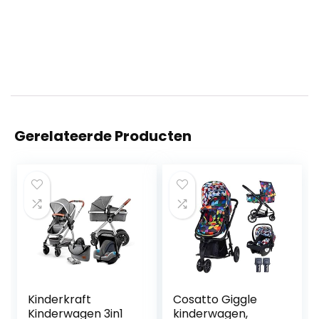
Gerelateerde Producten
Kinderkraft
Cosatto Giggle
Kinderwagen 3in1
kinderwagen,