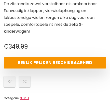
De zitstand is zowel verstelbaar als omkeerbaar.
Eenvoudig inklappen, vierwielophanging en
lekbestendige wielen zorgen elke dag voor een
soepele, comfortabele rit met de Zelia S-
kinderwagen!
€
349.99
BEKIJK PRIJS EN BESCHIKBAARHEID
Categorie:
3-in-1