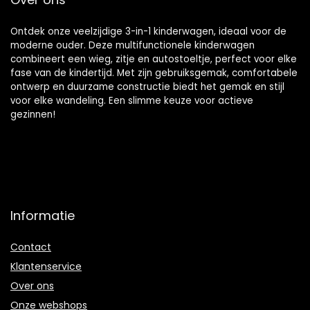
Ontdek onze veelzijdige 3-in-1 kinderwagen, ideaal voor de
moderne ouder. Deze multifunctionele kinderwagen
combineert een wieg, zitje en autostoeltje, perfect voor elke
fase van de kindertijd. Met zijn gebruiksgemak, comfortabele
ontwerp en duurzame constructie biedt het gemak en stijl
voor elke wandeling. Een slimme keuze voor actieve
gezinnen!
Informatie
Contact
Klantenservice
Over ons
Onze webshops