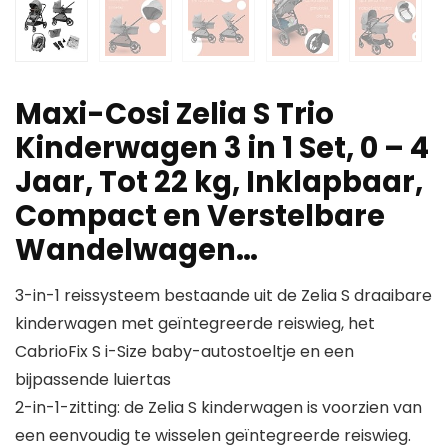
Maxi-Cosi Zelia S Trio
Kinderwagen 3 in 1 Set, 0 – 4
Jaar, Tot 22 kg, Inklapbaar,
Compact en Verstelbare
Wandelwagen…
3-in-1 reissysteem bestaande uit de Zelia S draaibare
kinderwagen met geïntegreerde reiswieg, het
CabrioFix S i-Size baby-autostoeltje en een
bijpassende luiertas
2-in-1-zitting: de Zelia S kinderwagen is voorzien van
een eenvoudig te wisselen geïntegreerde reiswieg.