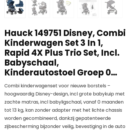
Hauck 149751 Disney, Combi
Kinderwagen Set 3 In 1,
Rapid 4X Plus Trio Set, Incl.
Babyschaal,
Kinderautostoel Groep 0…
Combi kinderwagenset voor nieuwe borstels –
hoogwaardig Disney-design, incl grote babykuip met
zachte matras, incl babyligschaal, vanaf 0 maanden
tot 13 kg, kan zonder adapter met het lichte chassis
worden gecombineerd, dankzij gepatenteerde
zijbescherming bijzonder veilig, bevestiging in de auto