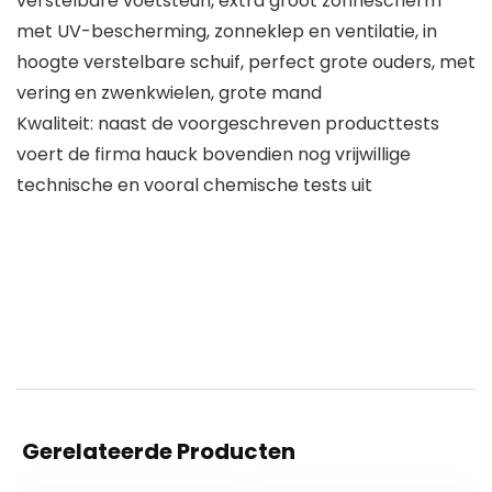
verstelbare voetsteun, extra groot zonnescherm
met UV-bescherming, zonneklep en ventilatie, in
hoogte verstelbare schuif, perfect grote ouders, met
vering en zwenkwielen, grote mand
Kwaliteit: naast de voorgeschreven producttests
voert de firma hauck bovendien nog vrijwillige
technische en vooral chemische tests uit
Gerelateerde Producten