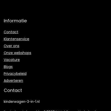
Informatie
Contact
Klantenservice
Over ons
Onze webshops
Vacature
Blogs
Privacybeleid
Adverteren
Contact
kinderwagen-3-in-1.nl