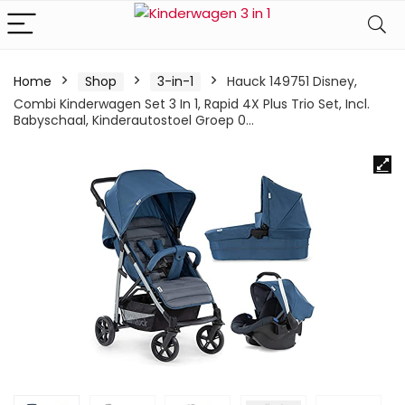
Home
Shop
3-in-1
Hauck 149751 Disney,
Combi Kinderwagen Set 3 In 1, Rapid 4X Plus Trio Set, Incl.
Babyschaal, Kinderautostoel Groep 0…