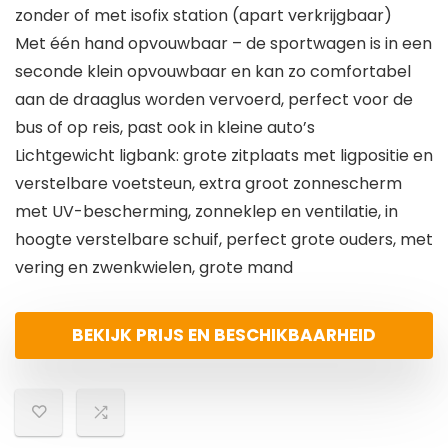
zonder of met isofix station (apart verkrijgbaar)
Met één hand opvouwbaar – de sportwagen is in een
seconde klein opvouwbaar en kan zo comfortabel
aan de draaglus worden vervoerd, perfect voor de
bus of op reis, past ook in kleine auto’s
Lichtgewicht ligbank: grote zitplaats met ligpositie en
verstelbare voetsteun, extra groot zonnescherm
met UV-bescherming, zonneklep en ventilatie, in
hoogte verstelbare schuif, perfect grote ouders, met
vering en zwenkwielen, grote mand
BEKIJK PRIJS EN BESCHIKBAARHEID