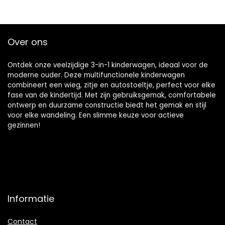
Over ons
Ontdek onze veelzijdige 3-in-1 kinderwagen, ideaal voor de
moderne ouder. Deze multifunctionele kinderwagen
combineert een wieg, zitje en autostoeltje, perfect voor elke
fase van de kindertijd. Met zijn gebruiksgemak, comfortabele
ontwerp en duurzame constructie biedt het gemak en stijl
voor elke wandeling. Een slimme keuze voor actieve
gezinnen!
Informatie
Contact