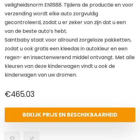
veiligheidsnorm EN1888. Tijdens de productie en voor
verzending wordt elke auto zorgvuldig
gecontroleerd, zodat u er zeker van zijn dat u een
van de beste auto’s hebt.
Saintbaby staat voor allround zorgeloze pakketten,
zodat u ook gratis een kleedas in autokleur en een
regen- en insectenwerend middel ontvangt. Met alle
kleuren van deze kinderwagen vindt u ook de
kinderwagen van uw dromen.
€
465.03
BEKIJK PRIJS EN BESCHIKBAARHEID