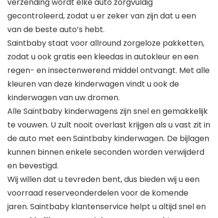
verzending wordt elke auto zorgvuldig
gecontroleerd, zodat u er zeker van zijn dat u een
van de beste auto’s hebt.
Saintbaby staat voor allround zorgeloze pakketten,
zodat u ook gratis een kleedas in autokleur en een
regen- en insectenwerend middel ontvangt. Met alle
kleuren van deze kinderwagen vindt u ook de
kinderwagen van uw dromen.
Alle Saintbaby kinderwagens zijn snel en gemakkelijk
te vouwen. U zult nooit overlast krijgen als u vast zit in
de auto met een Saintbaby kinderwagen. De bijlagen
kunnen binnen enkele seconden worden verwijderd
en bevestigd.
Wij willen dat u tevreden bent, dus bieden wij u een
voorraad reserveonderdelen voor de komende
jaren. Saintbaby klantenservice helpt u altijd snel en