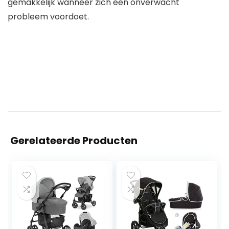
gemakkelijk wanneer zich een onverwacht
probleem voordoet.
Gerelateerde Producten