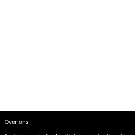
Over ons