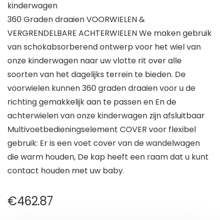
kinderwagen
360 Graden draaien VOORWIELEN &
VERGRENDELBARE ACHTERWIELEN We maken gebruik
van schokabsorberend ontwerp voor het wiel van
onze kinderwagen naar uw vlotte rit over alle
soorten van het dagelijks terrein te bieden. De
voorwielen kunnen 360 graden draaien voor u de
richting gemakkelijk aan te passen en En de
achterwielen van onze kinderwagen zijn afsluitbaar
Multivoetbedieningselement COVER voor flexibel
gebruik: Er is een voet cover van de wandelwagen
die warm houden, De kap heeft een raam dat u kunt
contact houden met uw baby.
€
462.87