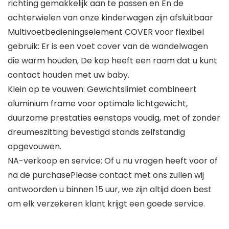
richting gemakkelijk aan te passen en En de
achterwielen van onze kinderwagen zijn afsluitbaar
Multivoetbedieningselement COVER voor flexibel
gebruik: Er is een voet cover van de wandelwagen
die warm houden, De kap heeft een raam dat u kunt
contact houden met uw baby.
Klein op te vouwen: Gewichtslimiet combineert
aluminium frame voor optimale lichtgewicht,
duurzame prestaties eenstaps voudig, met of zonder
dreumeszitting bevestigd stands zelfstandig
opgevouwen.
NA-verkoop en service: Of u nu vragen heeft voor of
na de purchasePlease contact met ons zullen wij
antwoorden u binnen 15 uur, we zijn altijd doen best
om elk verzekeren klant krijgt een goede service.