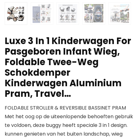
Luxe 3 In 1 Kinderwagen For
Pasgeboren Infant Wieg,
Foldable Twee-Weg
Schokdemper
Kinderwagen Aluminium
Pram, Travel…
FOLDABLE STROLLER & REVERSIBLE BASSINET PRAM
Met het oog op de uiteenlopende behoeften gebruik
te voldoen, deze buggy heeft speciale 3 in 1 design.
kunnen genieten van het buiten landschap, wieg