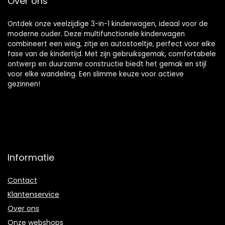
Over ons
Ontdek onze veelzijdige 3-in-1 kinderwagen, ideaal voor de
moderne ouder. Deze multifunctionele kinderwagen
combineert een wieg, zitje en autostoeltje, perfect voor elke
fase van de kindertijd. Met zijn gebruiksgemak, comfortabele
ontwerp en duurzame constructie biedt het gemak en stijl
voor elke wandeling. Een slimme keuze voor actieve
gezinnen!
Informatie
Contact
Klantenservice
Over ons
Onze webshops