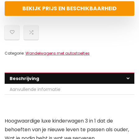
BEKIJK PRIJS EN BESCHIKBAARHEID
Categorie:
Wandelwagens met autostoeltjes
Beschrijving
Aanvullende informatie
Hoogwaardige luxe kinderwagen 3 in 1 dat de
behoeften van je nieuwe leven te passen als ouder,
Wat je nodig hebt is wat we serveren