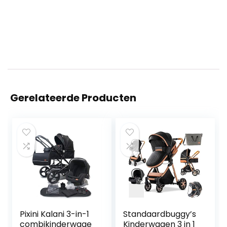
Gerelateerde Producten
Pixini Kalani 3-in-1
Standaardbuggy’s
combikinderwage
Kinderwagen 3 in 1