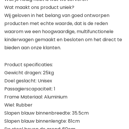
Wat maakt ons product uniek?
Wij geloven in het belang van goed ontworpen
producten met echte waarde, dat is de reden
waarom we een hoogwaardige, multifunctionele
kinderwagen gemaakt en besloten om het direct te
bieden aan onze klanten.
Product specificaties:
Gewicht dragen: 25kg
Doel geslacht: Unisex
Passagierscapaciteit: 1
Frame Materiaal: Aluminium
Wiel: Rubber
Slapen blauw binnenbreedte: 35.5cm
Slapen blauw binnenlengte: 81cm