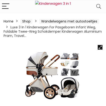
Home
Shop
Wandelwagens met autostoeltjes
Luxe 3 In 1 Kinderwagen For Pasgeboren Infant Wieg,
Foldable Twee-Weg Schokdemper Kinderwagen Aluminium
Pram, Travel…