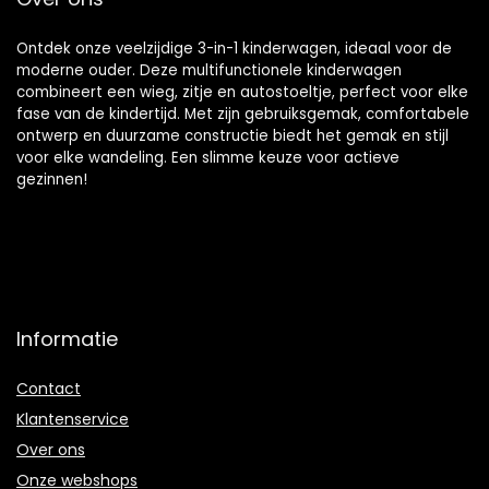
Ontdek onze veelzijdige 3-in-1 kinderwagen, ideaal voor de
moderne ouder. Deze multifunctionele kinderwagen
combineert een wieg, zitje en autostoeltje, perfect voor elke
fase van de kindertijd. Met zijn gebruiksgemak, comfortabele
ontwerp en duurzame constructie biedt het gemak en stijl
voor elke wandeling. Een slimme keuze voor actieve
gezinnen!
Informatie
Contact
Klantenservice
Over ons
Onze webshops