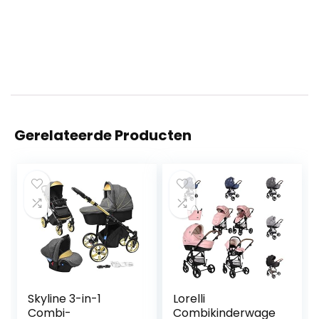
Gerelateerde Producten
Skyline 3-in-1
Lorelli
Combi-
Combikinderwage