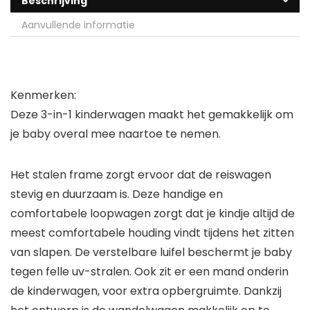
Beschrijving
Aanvullende informatie
Kenmerken:
Deze 3-in-1 kinderwagen maakt het gemakkelijk om
je baby overal mee naartoe te nemen.
Het stalen frame zorgt ervoor dat de reiswagen
stevig en duurzaam is. Deze handige en
comfortabele loopwagen zorgt dat je kindje altijd de
meest comfortabele houding vindt tijdens het zitten
van slapen. De verstelbare luifel beschermt je baby
tegen felle uv-stralen. Ook zit er een mand onderin
de kinderwagen, voor extra opbergruimte. Dankzij