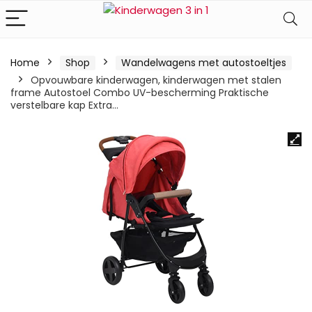
Home
Shop
Wandelwagens met autostoeltjes
Opvouwbare kinderwagen, kinderwagen met stalen
frame Autostoel Combo UV-bescherming Praktische
verstelbare kap Extra…