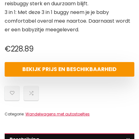
reisbuggy sterk en duurzaam blijft.
3 in 1: Met deze 3 in 1 buggy neem je je baby
comfortabel overal mee naartoe. Daarnaast wordt
er een babyzitje meegeleverd.
€
228.89
BEKIJK PRIJS EN BESCHIKBAARHEID
Categorie:
Wandelwagens met autostoeltjes