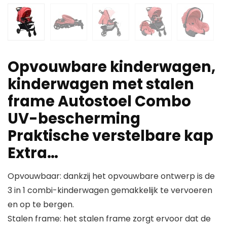
Opvouwbare kinderwagen,
kinderwagen met stalen
frame Autostoel Combo
UV-bescherming
Praktische verstelbare kap
Extra…
Opvouwbaar: dankzij het opvouwbare ontwerp is de
3 in 1 combi-kinderwagen gemakkelijk te vervoeren
en op te bergen.
Stalen frame: het stalen frame zorgt ervoor dat de