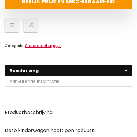
BEKIJK PRIJS EN BESCHIKBAARHEID
Categorie:
Standaardbuggy's
Beschrijving
Aanvullende informatie
Productbeschrijving
Deze kinderwagen heeft een robuust,