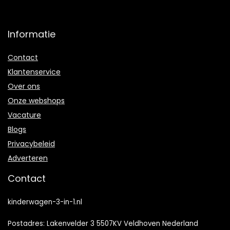
Informatie
Contact
Klantenservice
Over ons
Onze webshops
Vacature
Blogs
Privacybeleid
Adverteren
Contact
kinderwagen-3-in-1.nl
Postadres: Lakenvelder 3 5507KV Veldhoven Nederland