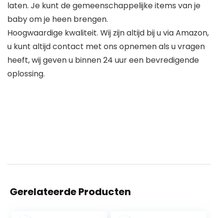
laten. Je kunt de gemeenschappelijke items van je
baby om je heen brengen.
Hoogwaardige kwaliteit. Wij zijn altijd bij u via Amazon,
u kunt altijd contact met ons opnemen als u vragen
heeft, wij geven u binnen 24 uur een bevredigende
oplossing.
Gerelateerde Producten