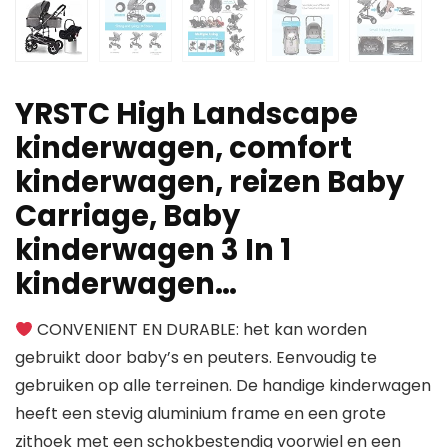
YRSTC High Landscape
kinderwagen, comfort
kinderwagen, reizen Baby
Carriage, Baby
kinderwagen 3 In 1
kinderwagen…
CONVENIENT EN DURABLE: het kan worden
gebruikt door baby’s en peuters. Eenvoudig te
gebruiken op alle terreinen. De handige kinderwagen
heeft een stevig aluminium frame en een grote
zithoek met een schokbestendig voorwiel en een