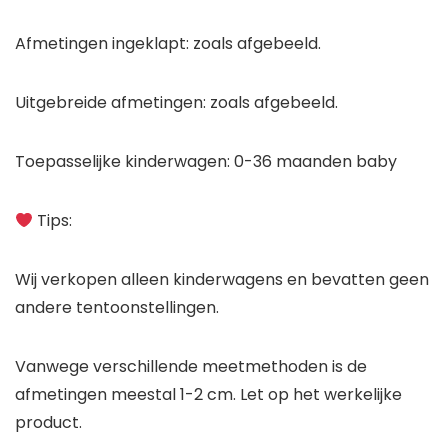
Afmetingen ingeklapt: zoals afgebeeld.
Uitgebreide afmetingen: zoals afgebeeld.
Toepasselijke kinderwagen: 0-36 maanden baby
Tips:
Wij verkopen alleen kinderwagens en bevatten geen
andere tentoonstellingen.
Vanwege verschillende meetmethoden is de
afmetingen meestal 1-2 cm. Let op het werkelijke
product.