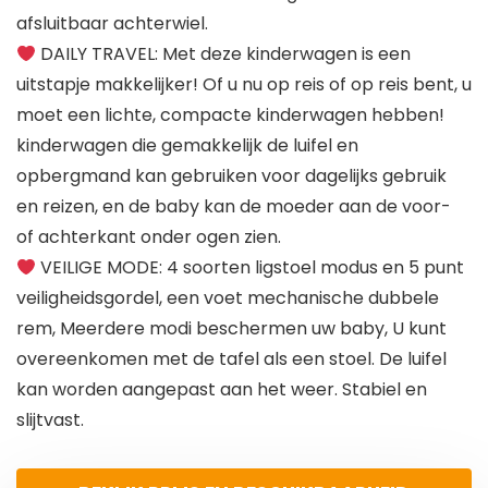
afsluitbaar achterwiel.
DAILY TRAVEL: Met deze kinderwagen is een
uitstapje makkelijker! Of u nu op reis of op reis bent, u
moet een lichte, compacte kinderwagen hebben!
kinderwagen die gemakkelijk de luifel en
opbergmand kan gebruiken voor dagelijks gebruik
en reizen, en de baby kan de moeder aan de voor-
of achterkant onder ogen zien.
VEILIGE MODE: 4 soorten ligstoel modus en 5 punt
veiligheidsgordel, een voet mechanische dubbele
rem, Meerdere modi beschermen uw baby, U kunt
overeenkomen met de tafel als een stoel. De luifel
kan worden aangepast aan het weer. Stabiel en
slijtvast.