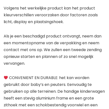
Volgens het werkelijke product kan het product
kleurverschillen veroorzaken door factoren zoals
licht, display en plaatsingshoek.
Als je een beschadigd product ontvangt, neem dan
een momentopname van de verpakking en neem
contact met ons op. We zullen een tweede zending
opnieuw starten en plannen of zo snel mogelijk
vervangen.
CONVENIENT EN DURABLE: het kan worden
gebruikt door baby’s en peuters. Eenvoudig te
gebruiken op alle terreinen. De handige kinderwagen
heeft een stevig aluminium frame en een grote
zithoek met een schokbestendig voorwiel en een