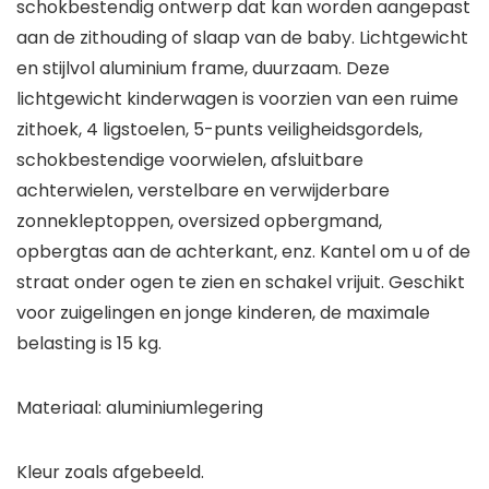
schokbestendig ontwerp dat kan worden aangepast
aan de zithouding of slaap van de baby. Lichtgewicht
en stijlvol aluminium frame, duurzaam. Deze
lichtgewicht kinderwagen is voorzien van een ruime
zithoek, 4 ligstoelen, 5-punts veiligheidsgordels,
schokbestendige voorwielen, afsluitbare
achterwielen, verstelbare en verwijderbare
zonnekleptoppen, oversized opbergmand,
opbergtas aan de achterkant, enz. Kantel om u of de
straat onder ogen te zien en schakel vrijuit. Geschikt
voor zuigelingen en jonge kinderen, de maximale
belasting is 15 kg.
Materiaal: aluminiumlegering
Kleur zoals afgebeeld.