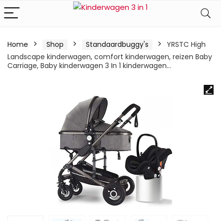
Home
Shop
Standaardbuggy's
YRSTC High
Landscape kinderwagen, comfort kinderwagen, reizen Baby
Carriage, Baby kinderwagen 3 In 1 kinderwagen…