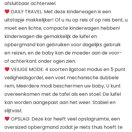
afsluitbaar achterwiel.
DAILY TRAVEL: Met deze kinderwagen is een
uitstapje makkelijker! Of u nu op reis of op reis bent, u
moet een lichte, compacte kinderwagen hebben!
kinderwagen die gemakkelijk de luifel en
opbergmand kan gebruiken voor dagelijks gebruik
en reizen, en de baby kan de moeder aan de voor-
of achterkant onder ogen zien.
VEILIGE MODE: 4 soorten ligstoel modus en 5 punt
veiligheidsgordel, een voet mechanische dubbele
rem, Meerdere modi beschermen uw baby, U kunt
overeenkomen met de tafel als een stoel. De luifel
kan worden aangepast aan het weer. Stabiel en
slijtvast.
OPSLAG: Deze kar heeft veel opslagruimte, een
oversized opbergmand zodat je niets thuis hoeft te