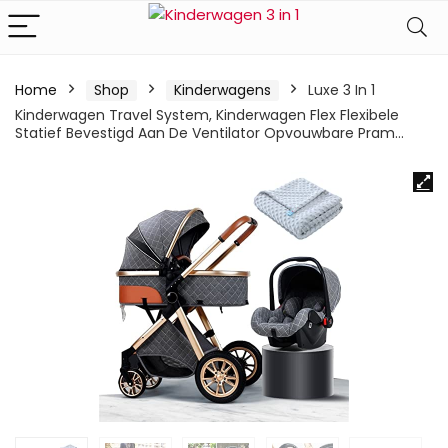
Home
Shop
Kinderwagens
Luxe 3 In 1
Kinderwagen Travel System, Kinderwagen Flex Flexibele
Statief Bevestigd Aan De Ventilator Opvouwbare Pram…