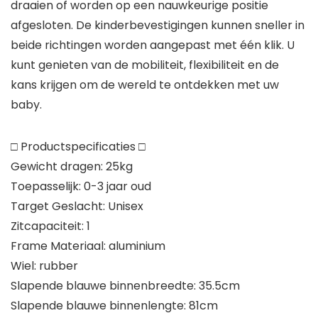
draaien of worden op een nauwkeurige positie
afgesloten. De kinderbevestigingen kunnen sneller in
beide richtingen worden aangepast met één klik. U
kunt genieten van de mobiliteit, flexibiliteit en de
kans krijgen om de wereld te ontdekken met uw
baby.
□ Productspecificaties □
Gewicht dragen: 25kg
Toepasselijk: 0-3 jaar oud
Target Geslacht: Unisex
Zitcapaciteit: 1
Frame Materiaal: aluminium
Wiel: rubber
Slapende blauwe binnenbreedte: 35.5cm
Slapende blauwe binnenlengte: 81cm