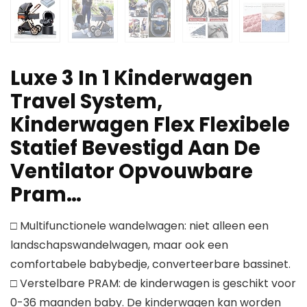
Luxe 3 In 1 Kinderwagen
Travel System,
Kinderwagen Flex Flexibele
Statief Bevestigd Aan De
Ventilator Opvouwbare
Pram…
□ Multifunctionele wandelwagen: niet alleen een
landschapswandelwagen, maar ook een
comfortabele babybedje, converteerbare bassinet.
□ Verstelbare PRAM: de kinderwagen is geschikt voor
0-36 maanden baby. De kinderwagen kan worden