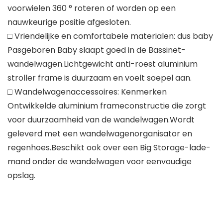
voorwielen 360 ° roteren of worden op een
nauwkeurige positie afgesloten.
□ Vriendelijke en comfortabele materialen: dus baby
Pasgeboren Baby slaapt goed in de Bassinet-
wandelwagen.Lichtgewicht anti-roest aluminium
stroller frame is duurzaam en voelt soepel aan.
□ Wandelwagenaccessoires: Kenmerken
Ontwikkelde aluminium frameconstructie die zorgt
voor duurzaamheid van de wandelwagen.Wordt
geleverd met een wandelwagenorganisator en
regenhoes.Beschikt ook over een Big Storage-lade-
mand onder de wandelwagen voor eenvoudige
opslag.