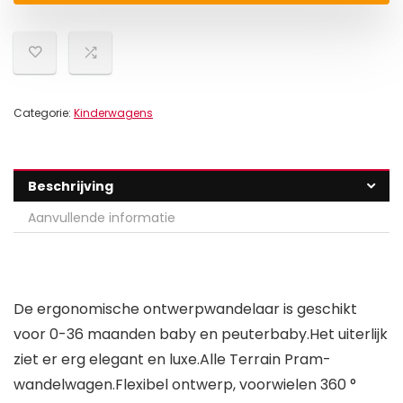
Categorie:
Kinderwagens
Beschrijving
Aanvullende informatie
De ergonomische ontwerpwandelaar is geschikt
voor 0-36 maanden baby en peuterbaby.Het uiterlijk
ziet er erg elegant en luxe.Alle Terrain Pram-
wandelwagen.Flexibel ontwerp, voorwielen 360 °