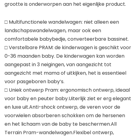
grootte is onderworpen aan het eigenlijke product.
□ Multifunctionele wandelwagen: niet alleen een
landschapswandelwagen, maar ook een
comfortabele babybedje, converteerbare bassinet.
□ Verstelbare PRAM: de kinderwagen is geschikt voor
0-36 maanden baby. De kinderwagen kan worden
aangepast in 3 neigingen, van aangezicht tot
aangezicht met mama of uitkijken, het is essentieel
voor pasgeboren baby’s.
□ Uniek ontwerp Pram: ergonomisch ontwerp, ideaal
voor baby en peuter baby.Uiterlijk ziet er erg elegant
en luxe uit.Anti-shock ontwerp, de veren voor de
voorwielen absorberen schokken om de hersenen
en het lichaam van de baby te beschermen.All
Terrain Pram-wandelwagen.Flexibel ontwerp,