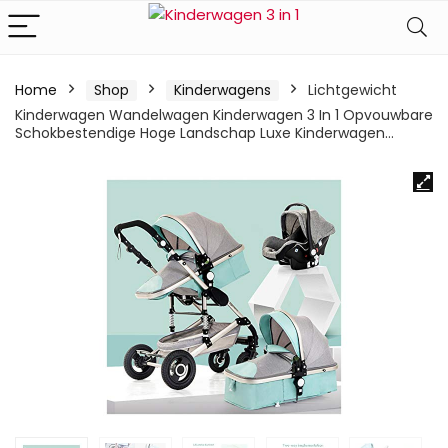
Home
Shop
Kinderwagens
Lichtgewicht
Kinderwagen Wandelwagen Kinderwagen 3 In 1 Opvouwbare
Schokbestendige Hoge Landschap Luxe Kinderwagen…