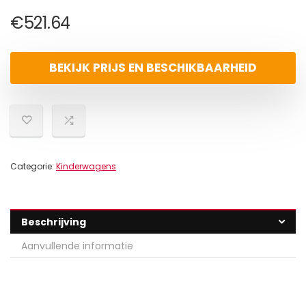
€
521.64
BEKIJK PRIJS EN BESCHIKBAARHEID
Categorie:
Kinderwagens
Beschrijving
Aanvullende informatie