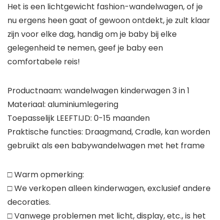
Het is een lichtgewicht fashion-wandelwagen, of je
nu ergens heen gaat of gewoon ontdekt, je zult klaar
zijn voor elke dag, handig om je baby bij elke
gelegenheid te nemen, geef je baby een
comfortabele reis!
Productnaam: wandelwagen kinderwagen 3 in 1
Materiaal: aluminiumlegering
Toepasselijk LEEFTIJD: 0-15 maanden
Praktische functies: Draagmand, Cradle, kan worden
gebruikt als een babywandelwagen met het frame
□ Warm opmerking:
□ We verkopen alleen kinderwagen, exclusief andere
decoraties.
□ Vanwege problemen met licht, display, etc., is het