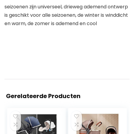
seizoenen zijn universeel, drieweg ademend ontwerp
is geschikt voor alle seizoenen, de winter is winddicht
en warm, de zomer is ademend en cool
Gerelateerde Producten