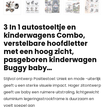
3 In 1 autostoeltje en
kinderwagens Combo,
verstelbare hoofdletter
met een hoog zicht,
pasgeboren kinderwagen
Buggy baby…
Stijlvol ontwerp Positiestoel: Uniek en mode -uiterlijk
geeft u een sterke visuele impact. Hoger zitontwerp
geeft uw baby een ruimere uitstraling, lichtgewicht
aluminium legeringsstrookframe is duurzaam en
voelt soepel aan