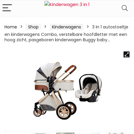
Home
Shop
Kinderwagens
3 In 1 autostoeltje
en kinderwagens Combo, verstelbare hoofdletter met een
hoog zicht, pasgeboren kinderwagen Buggy baby…