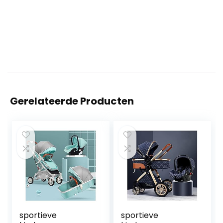
Gerelateerde Producten
sportieve
sportieve