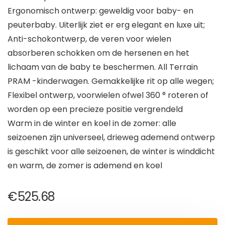
Ergonomisch ontwerp: geweldig voor baby- en
peuterbaby. Uiterlijk ziet er erg elegant en luxe uit;
Anti-schokontwerp, de veren voor wielen
absorberen schokken om de hersenen en het
lichaam van de baby te beschermen. All Terrain
PRAM -kinderwagen. Gemakkelijke rit op alle wegen;
Flexibel ontwerp, voorwielen ofwel 360 ° roteren of
worden op een precieze positie vergrendeld
Warm in de winter en koel in de zomer: alle
seizoenen zijn universeel, drieweg ademend ontwerp
is geschikt voor alle seizoenen, de winter is winddicht
en warm, de zomer is ademend en koel
€
525.68