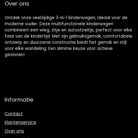
Over ons
Ontdek onze veelzijdige 3-in-1 kinderwagen, ideaal voor de
moderne ouder. Deze multifunctionele kinderwagen
combineert een wieg, zitje en autostoeltje, perfect voor elke
fase van de kindertijd. Met zijn gebruiksgemak, comfortabele
ontwerp en duurzame constructie biedt het gemak en stijl
voor elke wandeling. Een slimme keuze voor actieve
gezinnen!
Informatie
Contact
Klantenservice
Over ons