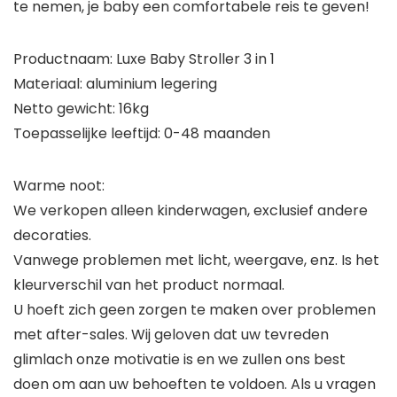
te nemen, je baby een comfortabele reis te geven!
Productnaam: Luxe Baby Stroller 3 in 1
Materiaal: aluminium legering
Netto gewicht: 16kg
Toepasselijke leeftijd: 0-48 maanden
Warme noot:
We verkopen alleen kinderwagen, exclusief andere
decoraties.
Vanwege problemen met licht, weergave, enz. Is het
kleurverschil van het product normaal.
U hoeft zich geen zorgen te maken over problemen
met after-sales. Wij geloven dat uw tevreden
glimlach onze motivatie is en we zullen ons best
doen om aan uw behoeften te voldoen. Als u vragen