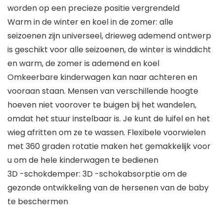
worden op een precieze positie vergrendeld
Warm in de winter en koel in de zomer: alle
seizoenen zijn universeel, drieweg ademend ontwerp
is geschikt voor alle seizoenen, de winter is winddicht
en warm, de zomer is ademend en koel
Omkeerbare kinderwagen kan naar achteren en
vooraan staan. Mensen van verschillende hoogte
hoeven niet voorover te buigen bij het wandelen,
omdat het stuur instelbaar is. Je kunt de luifel en het
wieg afritten om ze te wassen. Flexibele voorwielen
met 360 graden rotatie maken het gemakkelijk voor
u om de hele kinderwagen te bedienen
3D -schokdemper: 3D -schokabsorptie om de
gezonde ontwikkeling van de hersenen van de baby
te beschermen