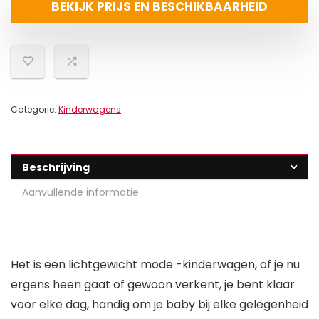
BEKIJK PRIJS EN BESCHIKBAARHEID
Categorie:
Kinderwagens
Beschrijving
Aanvullende informatie
Het is een lichtgewicht mode -kinderwagen, of je nu
ergens heen gaat of gewoon verkent, je bent klaar
voor elke dag, handig om je baby bij elke gelegenheid