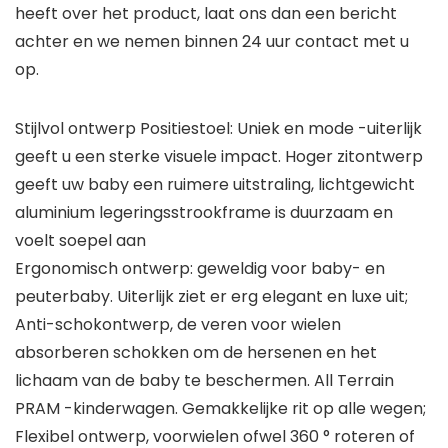
heeft over het product, laat ons dan een bericht
achter en we nemen binnen 24 uur contact met u
op.
Stijlvol ontwerp Positiestoel: Uniek en mode -uiterlijk
geeft u een sterke visuele impact. Hoger zitontwerp
geeft uw baby een ruimere uitstraling, lichtgewicht
aluminium legeringsstrookframe is duurzaam en
voelt soepel aan
Ergonomisch ontwerp: geweldig voor baby- en
peuterbaby. Uiterlijk ziet er erg elegant en luxe uit;
Anti-schokontwerp, de veren voor wielen
absorberen schokken om de hersenen en het
lichaam van de baby te beschermen. All Terrain
PRAM -kinderwagen. Gemakkelijke rit op alle wegen;
Flexibel ontwerp, voorwielen ofwel 360 ° roteren of