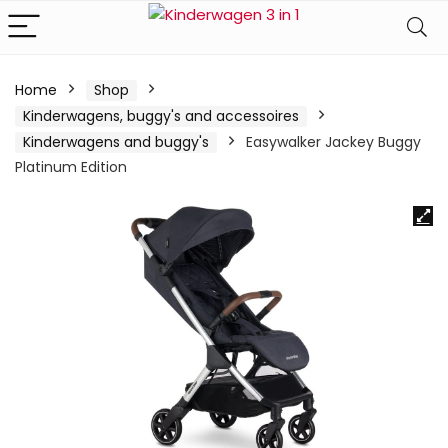
Home
Shop
Kinderwagens, buggy's and accessoires
Kinderwagens and buggy's
Easywalker Jackey Buggy
Platinum Edition