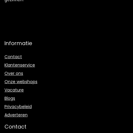
Informatie
Contact
Klantenservice
Over ons
Onze webshops
Vacature
Blogs
Privacybeleid
Adverteren
Contact