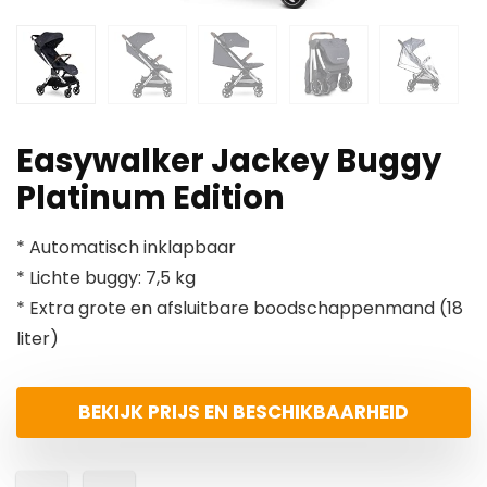
Easywalker Jackey Buggy
Platinum Edition
* Automatisch inklapbaar
* Lichte buggy: 7,5 kg
* Extra grote en afsluitbare boodschappenmand (18
liter)
BEKIJK PRIJS EN BESCHIKBAARHEID