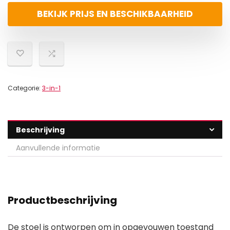
BEKIJK PRIJS EN BESCHIKBAARHEID
Categorie:
3-in-1
Beschrijving
Aanvullende informatie
Productbeschrijving
De stoel is ontworpen om in opgevouwen toestand