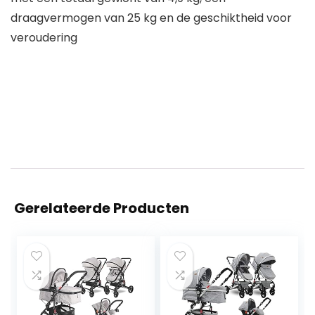
draagvermogen van 25 kg en de geschiktheid voor
veroudering
Gerelateerde Producten