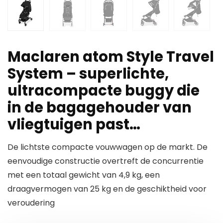
Maclaren atom Style Travel
System – superlichte,
ultracompacte buggy die
in de bagagehouder van
vliegtuigen past…
De lichtste compacte vouwwagen op de markt. De
eenvoudige constructie overtreft de concurrentie
met een totaal gewicht van 4,9 kg, een
draagvermogen van 25 kg en de geschiktheid voor
veroudering