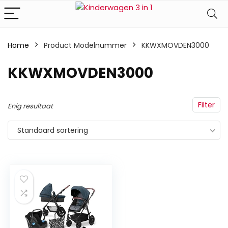
Home
Product Modelnummer
‎KKWXMOVDEN3000
‎KKWXMOVDEN3000
Filter
Enig resultaat
Standaard sortering