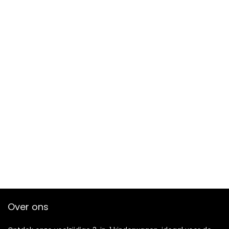
Over ons