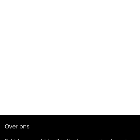
Over ons