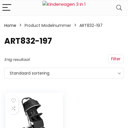
Home
Product Modelnummer
‎ART832-197
‎ART832-197
Filter
Enig resultaat
Standaard sortering