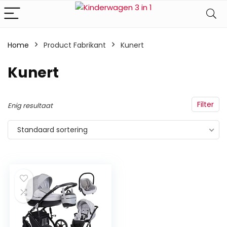
Home
Product Fabrikant
‎Kunert
‎Kunert
Filter
Enig resultaat
Standaard sortering