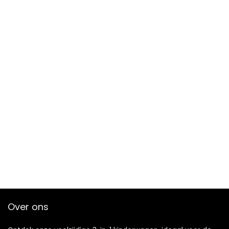
Over ons