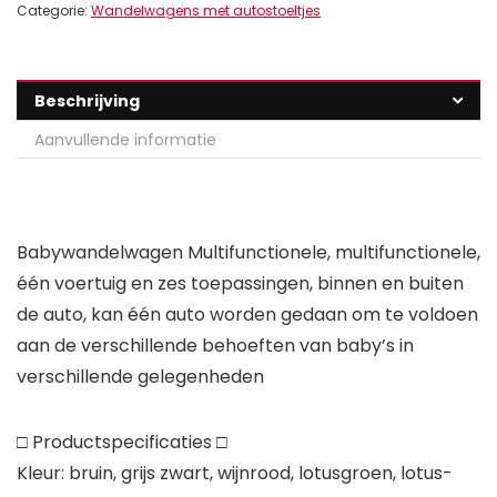
Categorie:
Wandelwagens met autostoeltjes
Beschrijving
Aanvullende informatie
Babywandelwagen Multifunctionele, multifunctionele,
één voertuig en zes toepassingen, binnen en buiten
de auto, kan één auto worden gedaan om te voldoen
aan de verschillende behoeften van baby’s in
verschillende gelegenheden
□ Productspecificaties □
Kleur: bruin, grijs zwart, wijnrood, lotusgroen, lotus-