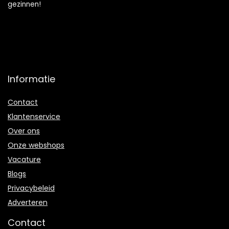
gezinnen!
Informatie
Contact
Klantenservice
Over ons
Onze webshops
Vacature
Blogs
Privacybeleid
Adverteren
Contact