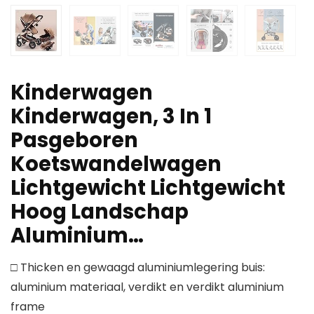
Kinderwagen
Kinderwagen, 3 In 1
Pasgeboren
Koetswandelwagen
Lichtgewicht Lichtgewicht
Hoog Landschap
Aluminium…
□ Thicken en gewaagd aluminiumlegering buis:
aluminium materiaal, verdikt en verdikt aluminium
frame