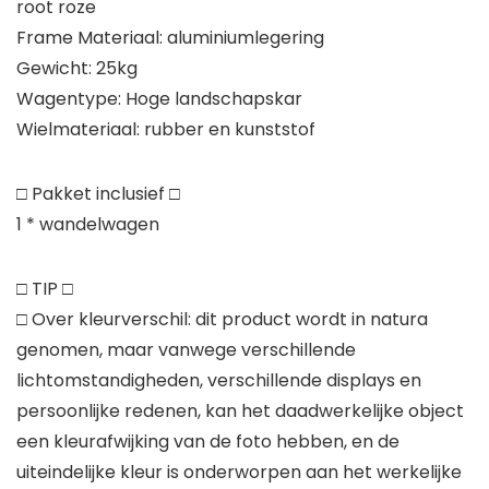
root roze
Frame Materiaal: aluminiumlegering
Gewicht: 25kg
Wagentype: Hoge landschapskar
Wielmateriaal: rubber en kunststof
□ Pakket inclusief □
1 * wandelwagen
□ TIP □
□ Over kleurverschil: dit product wordt in natura
genomen, maar vanwege verschillende
lichtomstandigheden, verschillende displays en
persoonlijke redenen, kan het daadwerkelijke object
een kleurafwijking van de foto hebben, en de
uiteindelijke kleur is onderworpen aan het werkelijke