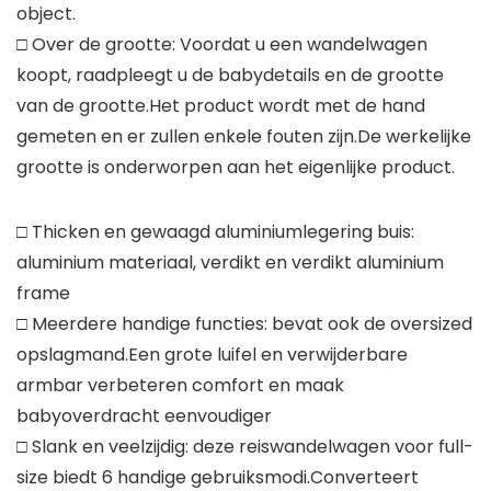
object.
□ Over de grootte: Voordat u een wandelwagen
koopt, raadpleegt u de babydetails en de grootte
van de grootte.Het product wordt met de hand
gemeten en er zullen enkele fouten zijn.De werkelijke
grootte is onderworpen aan het eigenlijke product.
□ Thicken en gewaagd aluminiumlegering buis:
aluminium materiaal, verdikt en verdikt aluminium
frame
□ Meerdere handige functies: bevat ook de oversized
opslagmand.Een grote luifel en verwijderbare
armbar verbeteren comfort en maak
babyoverdracht eenvoudiger
□ Slank en veelzijdig: deze reiswandelwagen voor full-
size biedt 6 handige gebruiksmodi.Converteert