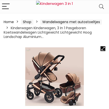
Home
Shop
Wandelwagens met autostoeltjes
Kinderwagen Kinderwagen, 3 In 1 Pasgeboren
Koetswandelwagen Lichtgewicht Lichtgewicht Hoog
Landschap Aluminium…