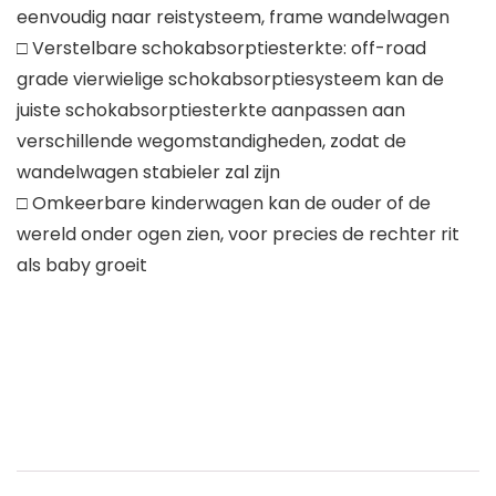
eenvoudig naar reistysteem, frame wandelwagen
□ Verstelbare schokabsorptiesterkte: off-road
grade vierwielige schokabsorptiesysteem kan de
juiste schokabsorptiesterkte aanpassen aan
verschillende wegomstandigheden, zodat de
wandelwagen stabieler zal zijn
□ Omkeerbare kinderwagen kan de ouder of de
wereld onder ogen zien, voor precies de rechter rit
als baby groeit