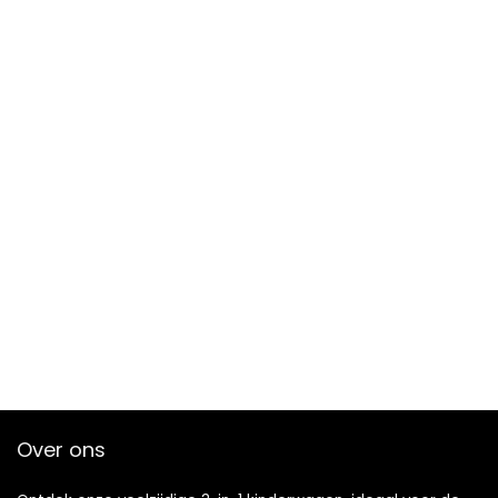
Over ons