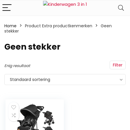
Home
Product Extra productkenmerken
‎Geen
stekker
‎Geen stekker
Filter
Enig resultaat
Standaard sortering