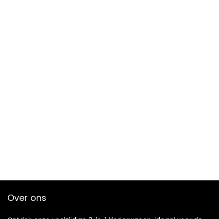
Over ons