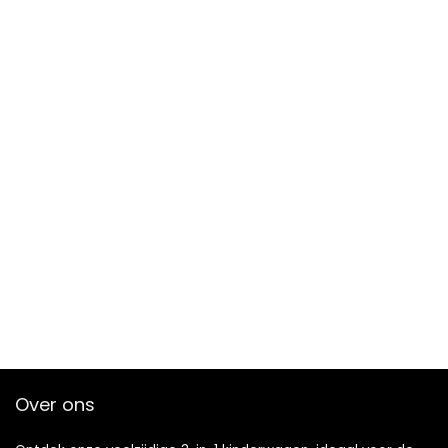
Over ons