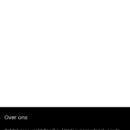
Over ons