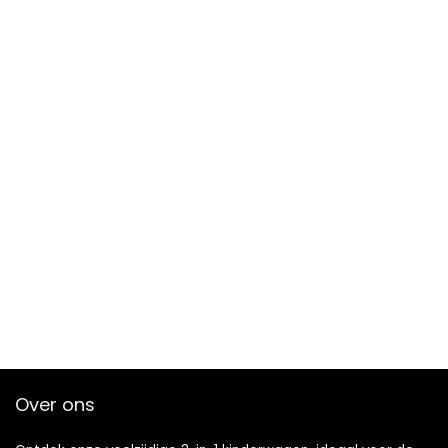
Over ons