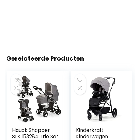
Gerelateerde Producten
Hauck Shopper
Kinderkraft
SLX 153284 Trio Set
Kinderwagen