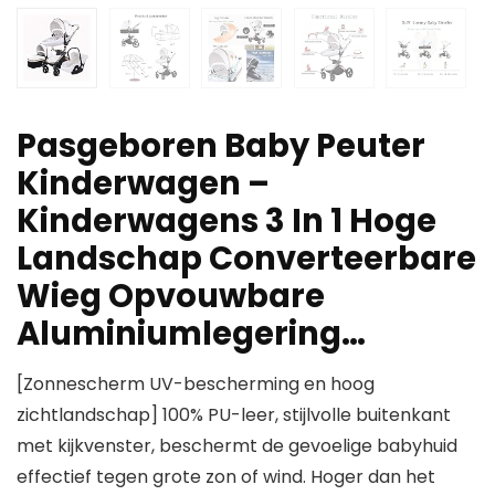
Pasgeboren Baby Peuter
Kinderwagen –
Kinderwagens 3 In 1 Hoge
Landschap Converteerbare
Wieg Opvouwbare
Aluminiumlegering…
[Zonnescherm UV-bescherming en hoog
zichtlandschap] 100% PU-leer, stijlvolle buitenkant
met kijkvenster, beschermt de gevoelige babyhuid
effectief tegen grote zon of wind. Hoger dan het