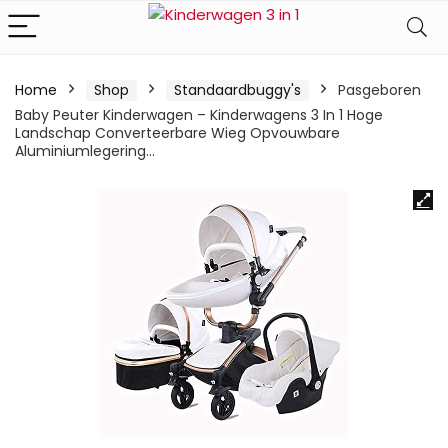
Home
Shop
Standaardbuggy's
Pasgeboren
Baby Peuter Kinderwagen – Kinderwagens 3 In 1 Hoge
Landschap Converteerbare Wieg Opvouwbare
Aluminiumlegering…