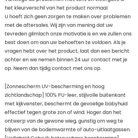
het kleurverschil van het product normaal.
U hoeft zich geen zorgen te maken over problemen
met de aftersales. Wij zijn van mening dat uw
tevreden glimlach onze motivatie is en we zullen ons
best doen om aan uw behoeften te voldoen. Als je
vragen hebt over het product, laat dan een bericht
achter en we nemen binnen 24 uur contact met je
op. Neem dan tijdig contact met ons op.
[Zonnescherm UV-bescherming en hoog
zichtlandschap] 100% PU-leer, stijlvolle buitenkant
met kijkvenster, beschermt de gevoelige babyhuid
effectief tegen grote zon of wind. Hoger dan het
ontwerp van de gewone wieg, gunstig om weg te
blijven van de bodemwarmte of auto-uitlaatgassen.