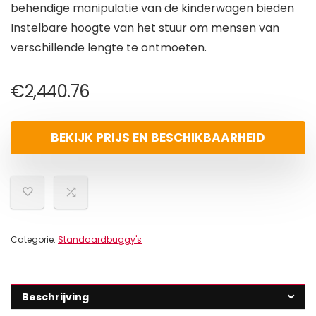
behendige manipulatie van de kinderwagen bieden
Instelbare hoogte van het stuur om mensen van
verschillende lengte te ontmoeten.
€
2,440.76
BEKIJK PRIJS EN BESCHIKBAARHEID
Categorie:
Standaardbuggy's
Beschrijving