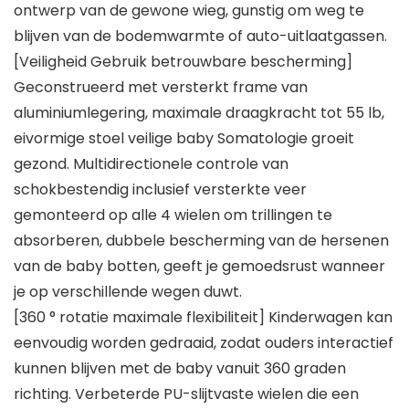
ontwerp van de gewone wieg, gunstig om weg te
blijven van de bodemwarmte of auto-uitlaatgassen.
[Veiligheid Gebruik betrouwbare bescherming]
Geconstrueerd met versterkt frame van
aluminiumlegering, maximale draagkracht tot 55 lb,
eivormige stoel veilige baby Somatologie groeit
gezond. Multidirectionele controle van
schokbestendig inclusief versterkte veer
gemonteerd op alle 4 wielen om trillingen te
absorberen, dubbele bescherming van de hersenen
van de baby botten, geeft je gemoedsrust wanneer
je op verschillende wegen duwt.
[360 ° rotatie maximale flexibiliteit] Kinderwagen kan
eenvoudig worden gedraaid, zodat ouders interactief
kunnen blijven met de baby vanuit 360 graden
richting. Verbeterde PU-slijtvaste wielen die een