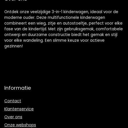
Ontdek onze veelzijdige 3-in-1 kinderwagen, ideaal voor de
moderne ouder. Deze multifunctionele kinderwagen
combineert een wieg, zitje en autostoeltje, perfect voor elke
fase van de kindertijd. Met zijn gebruiksgemak, comfortabele
ontwerp en duurzame constructie biedt het gemak en stijl
voor elke wandeling. Een slimme keuze voor actieve
gezinnen!
Informatie
Contact
Klantenservice
Over ons
Onze webshops