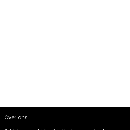
Over ons