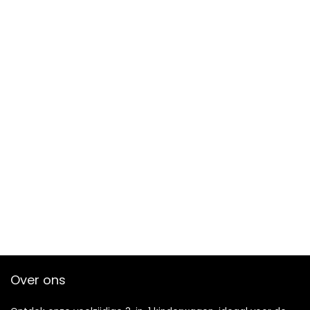
Over ons