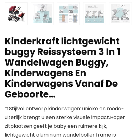
Kinderkraft lichtgewicht
buggy Reissysteem 3 In 1
Wandelwagen Buggy,
Kinderwagens En
Kinderwagens Vanaf De
Geboorte…
□ Stijlvol ontwerp kinderwagen: unieke en mode-
uiterlijk brengt u een sterke visuele impact.Hoger
zitplaatsen geeft je baby een ruimere kijk,
lichtgewicht aluminium wandelboller frame is