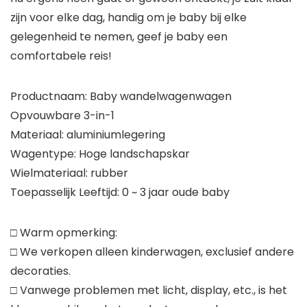
zijn voor elke dag, handig om je baby bij elke
gelegenheid te nemen, geef je baby een
comfortabele reis!
Productnaam: Baby wandelwagenwagen
Opvouwbare 3-in-1
Materiaal: aluminiumlegering
Wagentype: Hoge landschapskar
Wielmateriaal: rubber
Toepasselijk Leeftijd: 0 ~ 3 jaar oude baby
□ Warm opmerking:
□ We verkopen alleen kinderwagen, exclusief andere
decoraties.
□ Vanwege problemen met licht, display, etc., is het