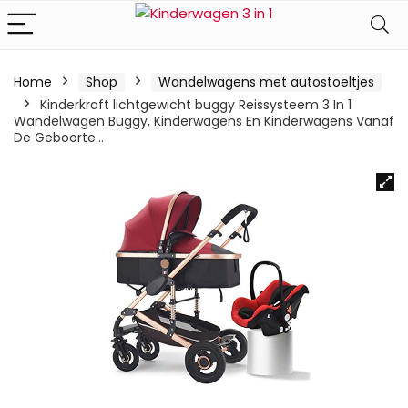
Home
Shop
Wandelwagens met autostoeltjes
Kinderkraft lichtgewicht buggy Reissysteem 3 In 1
Wandelwagen Buggy, Kinderwagens En Kinderwagens Vanaf
De Geboorte…