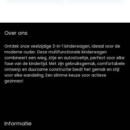
autostoeltje
g…
Over ons
Ontdek onze veelzijdige 3-in-1 kinderwagen, ideaal voor de
moderne ouder. Deze multifunctionele kinderwagen
combineert een wieg, zitje en autostoeltje, perfect voor elke
fase van de kindertijd. Met zijn gebruiksgemak, comfortabele
ontwerp en duurzame constructie biedt het gemak en stijl
voor elke wandeling. Een slimme keuze voor actieve
gezinnen!
Informatie