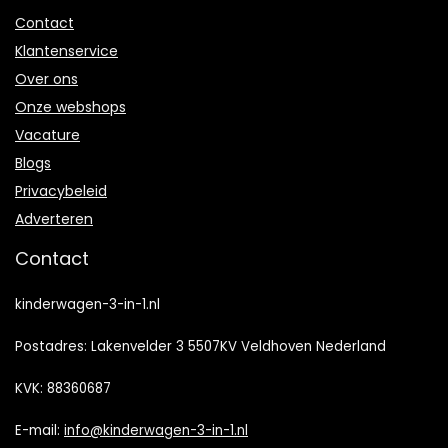
Contact
Klantenservice
Over ons
Onze webshops
Vacature
Blogs
Privacybeleid
Adverteren
Contact
kinderwagen-3-in-1.nl
Postadres: Lakenvelder 3 5507KV Veldhoven Nederland
KVK: 88360687
E-mail:
info@kinderwagen-3-in-1.nl