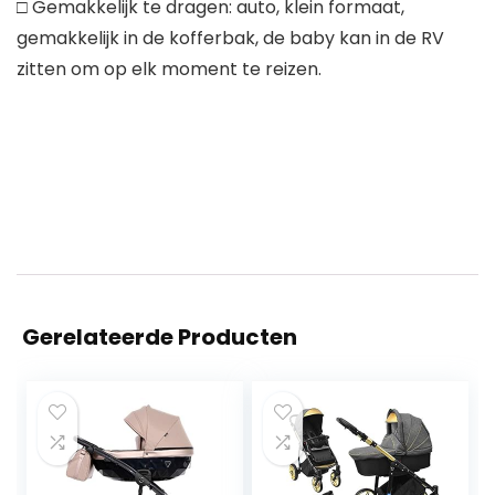
□ Gemakkelijk te dragen: auto, klein formaat,
gemakkelijk in de kofferbak, de baby kan in de RV
zitten om op elk moment te reizen.
Gerelateerde Producten